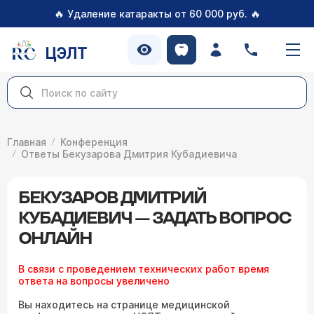
🔥
🔥
Удаление катаракты от 60 000 руб.
ЦЭЛТ
Главная
Конференция
Ответы Бекузарова Дмитрия Кубадиевича
БЕКУЗАРОВ ДМИТРИЙ
КУБАДИЕВИЧ — ЗАДАТЬ ВОПРОС
ОНЛАЙН
В связи с проведением технических работ время
ответа на вопросы увеличено
Вы находитесь на странице медицинской