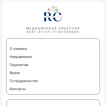
МЕДИЦИНСКАЯ ЛИЦЕНЗИЯ
Л041-01137-77/00368560
О клинике
Направления
Пациентам
Врачи
Сотрудничество
Контакты