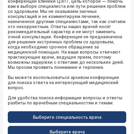
конференции клиники ЦЭЛТ, цель которой — помочь
вам в выборе специалиста или пути решения проблем
со здоровьем. Мы не оказываем заочных
консультаций и не комментируем лечение,
назначенное другими специалистами, так как считаем
это некорректным. Ответы наших врачей носят
рекомендательный характер и не могут заменить
очной консультации. Конференция не предназначена
для решения экстренных проблем со здоровьем,
когда необходимо срочное обращение за
медицинской помощью. На ваши вопросы отвечают
практикующие врачи, ведущие прием, поэтому
возможны задержки с ответами до нескольких дней.
Мы просим проявить понимание и терпение.
Вы можете воспользоваться архивом конференции
для поиска ответа на интересующий медицинский
вопрос.
Для удобства поиска информации вопросы и ответы
разбиты по врачебным специальностям и темам:
Выберите специальность врача
Выберите врача