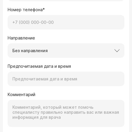
Номер телефона*
Направление
Без направления
Предпочитаемая дата и время
Комментарий