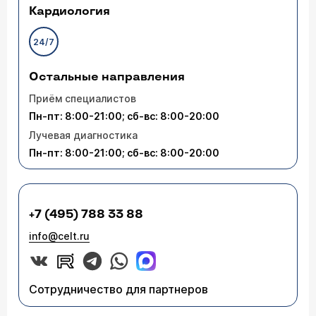
Кардиология
24/7
Остальные направления
Приём специалистов
Пн-пт: 8:00-21:00; сб-вс: 8:00-20:00
Лучевая диагностика
Пн-пт: 8:00-21:00; сб-вс: 8:00-20:00
+7 (495) 788 33 88
info@celt.ru
Сотрудничество для партнеров