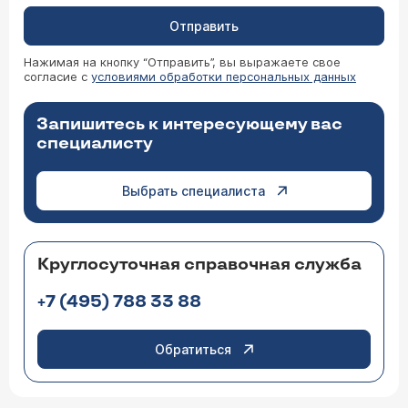
Отправить
Нажимая на кнопку “Отправить”, вы выражаете свое
согласие с
условиями обработки персональных данных
Запишитесь к интересующему вас
специалисту
Выбрать специалиста
Круглосуточная справочная служба
+7 (495) 788 33 88
Обратиться