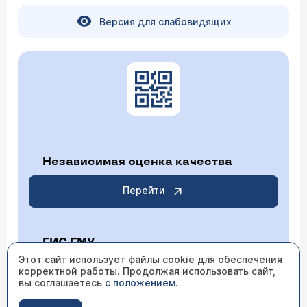
Версия для слабовидящих
Независимая оценка качества
Перейти
ГИС ГМУ
Этот сайт использует файлы cookie для обеспечения
корректной работы. Продолжая использовать сайт,
Перейти
вы соглашаетесь
с положением
.