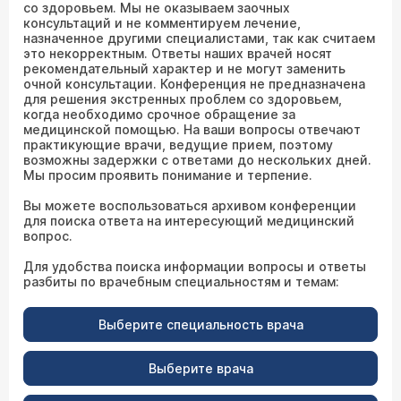
со здоровьем. Мы не оказываем заочных
консультаций и не комментируем лечение,
назначенное другими специалистами, так как считаем
это некорректным. Ответы наших врачей носят
рекомендательный характер и не могут заменить
очной консультации. Конференция не предназначена
для решения экстренных проблем со здоровьем,
когда необходимо срочное обращение за
медицинской помощью. На ваши вопросы отвечают
практикующие врачи, ведущие прием, поэтому
возможны задержки с ответами до нескольких дней.
Мы просим проявить понимание и терпение.
Вы можете воспользоваться архивом конференции
для поиска ответа на интересующий медицинский
вопрос.
Для удобства поиска информации вопросы и ответы
разбиты по врачебным специальностям и темам:
Выберите специальность врача
Выберите врача