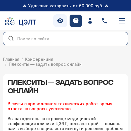
🔥
🔥
Удаление катаракты от 60 000 руб.
ЦЭЛТ
Главная
Конференция
Плекситы — задать вопрос онлайн
ПЛЕКСИТЫ — ЗАДАТЬ ВОПРОС
ОНЛАЙН
В связи с проведением технических работ время
ответа на вопросы увеличено
Вы находитесь на странице медицинской
конференции клиники ЦЭЛТ, цель которой — помочь
вам в выборе специалиста или пути решения проблем