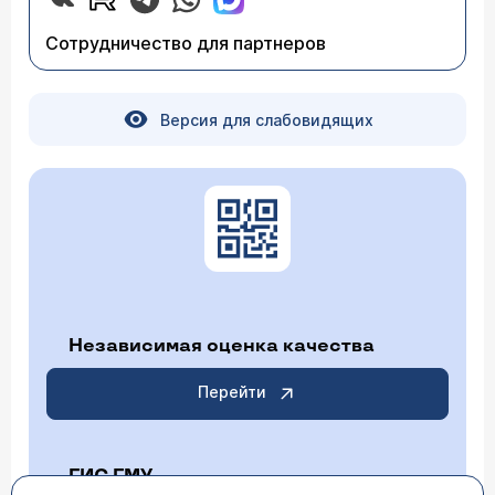
Сотрудничество для партнеров
Версия для слабовидящих
Независимая оценка качества
Перейти
ГИС ГМУ