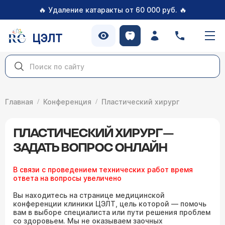
🔥
🔥
Удаление катаракты от 60 000 руб.
ЦЭЛТ
Главная
Конференция
Пластический хирург
ПЛАСТИЧЕСКИЙ ХИРУРГ —
ЗАДАТЬ ВОПРОС ОНЛАЙН
В связи с проведением технических работ время
ответа на вопросы увеличено
Вы находитесь на странице медицинской
конференции клиники ЦЭЛТ, цель которой — помочь
вам в выборе специалиста или пути решения проблем
со здоровьем. Мы не оказываем заочных