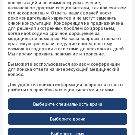
консультаций и не комментируем лечение,
назначенное другими специалистами, так как считаем
это некорректным. Ответы наших врачей носят
рекомендательный характер и не могут заменить
очной консультации. Конференция не предназначена
для решения экстренных проблем со здоровьем,
когда необходимо срочное обращение за
медицинской помощью. На ваши вопросы отвечают
практикующие врачи, ведущие прием, поэтому
возможны задержки с ответами до нескольких дней.
Мы просим проявить понимание и терпение.
Вы можете воспользоваться архивом конференции
для поиска ответа на интересующий медицинский
вопрос.
Для удобства поиска информации вопросы и ответы
разбиты по врачебным специальностям и темам:
Выберите специальность врача
Выберите врача
Выберите тему