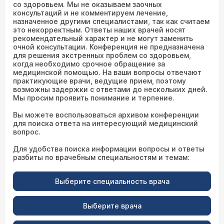
со здоровьем. Мы не оказываем заочных
консультаций и не комментируем лечение,
назначенное другими специалистами, так как считаем
это некорректным. Ответы наших врачей носят
рекомендательный характер и не могут заменить
очной консультации. Конференция не предназначена
для решения экстренных проблем со здоровьем,
когда необходимо срочное обращение за
медицинской помощью. На ваши вопросы отвечают
практикующие врачи, ведущие прием, поэтому
возможны задержки с ответами до нескольких дней.
Мы просим проявить понимание и терпение.
Вы можете воспользоваться архивом конференции
для поиска ответа на интересующий медицинский
вопрос.
Для удобства поиска информации вопросы и ответы
разбиты по врачебным специальностям и темам:
Выберите специальность врача
Выберите врача