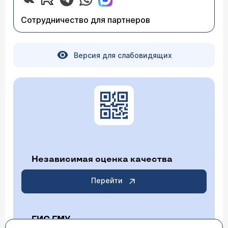
Сотрудничество для партнеров
Версия для слабовидящих
Независимая оценка качества
Перейти
ГИС ГМУ