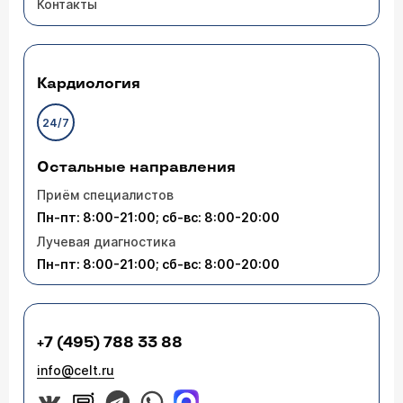
Контакты
Кардиология
24/7
Остальные направления
Приём специалистов
Пн-пт: 8:00-21:00; сб-вс: 8:00-20:00
Лучевая диагностика
Пн-пт: 8:00-21:00; сб-вс: 8:00-20:00
+7 (495) 788 33 88
info@celt.ru