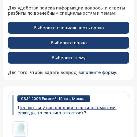
Для удобства поиска информации вопросы и ответы
разбиты по врачебным специальностям и темам:
Выберите специальность врача
Выберите врача
Выберите тему
Для того, чтобы задать вопрос,
заполните форму
.
08.12.2006 Евгений, 19 лет, Москва
Делают ли у вас операцию по гинекомастии,
если да, то сколько это стоит?