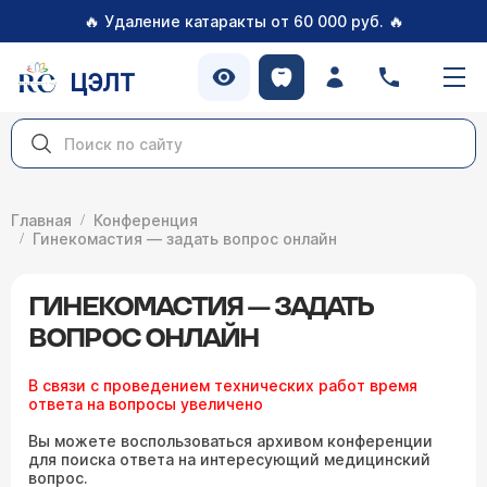
🔥
🔥
Удаление катаракты от 60 000 руб.
ЦЭЛТ
Главная
Конференция
Гинекомастия — задать вопрос онлайн
ГИНЕКОМАСТИЯ — ЗАДАТЬ
ВОПРОС ОНЛАЙН
В связи с проведением технических работ время
ответа на вопросы увеличено
Вы можете воспользоваться архивом конференции
для поиска ответа на интересующий медицинский
вопрос.