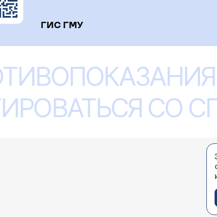
ГИС ГМУ
ОТИВОПОКАЗАНИЯ
ИРОВАТЬСЯ СО 