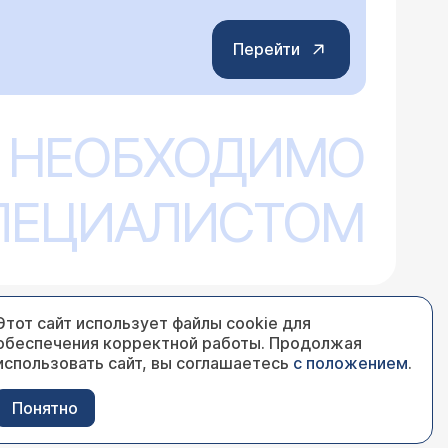
Перейти
 НЕОБХОДИМО
СПЕЦИАЛИСТОМ
Этот сайт использует файлы cookie для
обеспечения корректной работы. Продолжая
использовать сайт, вы соглашаетесь
с положением
.
Понятно