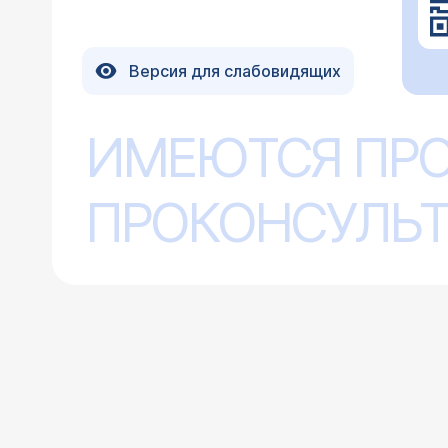
Версия для слабовидящих
ИМЕЮТСЯ ПР
ПРОКОНСУЛЬТ