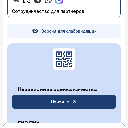
Сотрудничество для партнеров
Версия для слабовидящих
Независимая оценка качества
Перейти
ГИС ГМУ