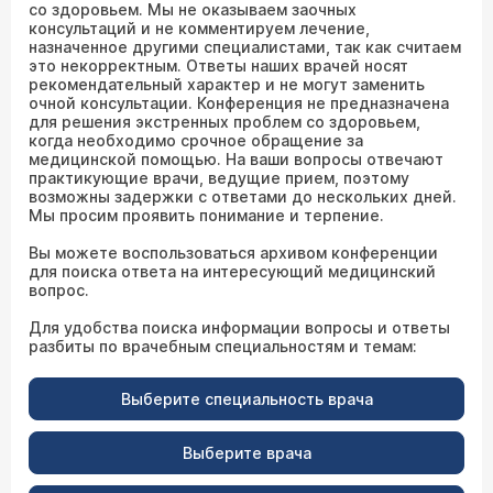
со здоровьем. Мы не оказываем заочных
консультаций и не комментируем лечение,
назначенное другими специалистами, так как считаем
это некорректным. Ответы наших врачей носят
рекомендательный характер и не могут заменить
очной консультации. Конференция не предназначена
для решения экстренных проблем со здоровьем,
когда необходимо срочное обращение за
медицинской помощью. На ваши вопросы отвечают
практикующие врачи, ведущие прием, поэтому
возможны задержки с ответами до нескольких дней.
Мы просим проявить понимание и терпение.
Вы можете воспользоваться архивом конференции
для поиска ответа на интересующий медицинский
вопрос.
Для удобства поиска информации вопросы и ответы
разбиты по врачебным специальностям и темам:
Выберите специальность врача
Выберите врача