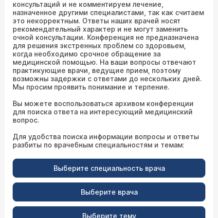
консультаций и не комментируем лечение,
назначенное другими специалистами, так как считаем
это некорректным. Ответы наших врачей носят
рекомендательный характер и не могут заменить
очной консультации. Конференция не предназначена
для решения экстренных проблем со здоровьем,
когда необходимо срочное обращение за
медицинской помощью. На ваши вопросы отвечают
практикующие врачи, ведущие прием, поэтому
возможны задержки с ответами до нескольких дней.
Мы просим проявить понимание и терпение.
Вы можете воспользоваться архивом конференции
для поиска ответа на интересующий медицинский
вопрос.
Для удобства поиска информации вопросы и ответы
разбиты по врачебным специальностям и темам:
Выберите специальность врача
Выберите врача
Выберите тему