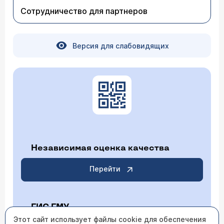
Сотрудничество для партнеров
Версия для слабовидящих
Независимая оценка качества
Перейти
ГИС ГМУ
Этот сайт использует файлы cookie для обеспечения