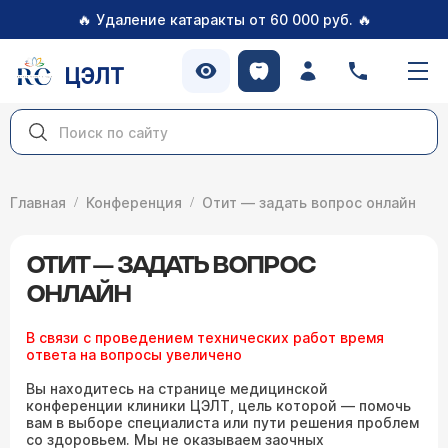
🔥
🔥
Удаление катаракты от 60 000 руб.
ЦЭЛТ
Главная
Конференция
Отит — задать вопрос онлайн
ОТИТ — ЗАДАТЬ ВОПРОС
ОНЛАЙН
В связи с проведением технических работ время
ответа на вопросы увеличено
Вы находитесь на странице медицинской
конференции клиники ЦЭЛТ, цель которой — помочь
вам в выборе специалиста или пути решения проблем
со здоровьем. Мы не оказываем заочных