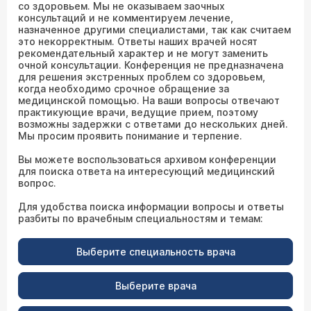
со здоровьем. Мы не оказываем заочных
консультаций и не комментируем лечение,
назначенное другими специалистами, так как считаем
это некорректным. Ответы наших врачей носят
рекомендательный характер и не могут заменить
очной консультации. Конференция не предназначена
для решения экстренных проблем со здоровьем,
когда необходимо срочное обращение за
медицинской помощью. На ваши вопросы отвечают
практикующие врачи, ведущие прием, поэтому
возможны задержки с ответами до нескольких дней.
Мы просим проявить понимание и терпение.
Вы можете воспользоваться архивом конференции
для поиска ответа на интересующий медицинский
вопрос.
Для удобства поиска информации вопросы и ответы
разбиты по врачебным специальностям и темам:
Выберите специальность врача
Выберите врача