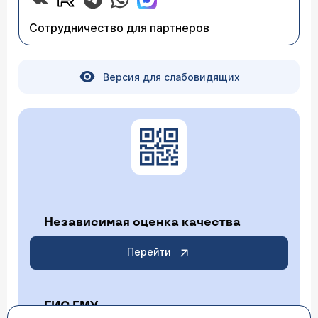
Сотрудничество для партнеров
Версия для слабовидящих
Независимая оценка качества
Перейти
ГИС ГМУ