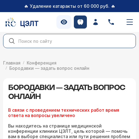
🔥
🔥
Удаление катаракты от 60 000 руб.
ЦЭЛТ
Главная
Конференция
Бородавки — задать вопрос онлайн
БОРОДАВКИ — ЗАДАТЬ ВОПРОС
ОНЛАЙН
В связи с проведением технических работ время
ответа на вопросы увеличено
Вы находитесь на странице медицинской
конференции клиники ЦЭЛТ, цель которой — помочь
вам в выборе специалиста или пути решения проблем