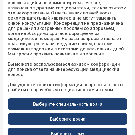
консультаций и не комментируем лечение,
назначенное другими специалистами, так как считаем
это некорректным. Ответы наших врачей носят
рекомендательный характер и не могут заменить
очной консультации. Конференция не предназначена
для решения экстренных проблем со здоровьем,
когда необходимо срочное обращение за
медицинской помощью. На ваши вопросы отвечают
практикующие врачи, ведущие прием, поэтому
возможны задержки с ответами до нескольких дней.
Мы просим проявить понимание и терпение.
Вы можете воспользоваться архивом конференции
для поиска ответа на интересующий медицинский
вопрос.
Для удобства поиска информации вопросы и ответы
разбиты по врачебным специальностям и темам:
Выберите специальность врача
Выберите врача
Выберите тему