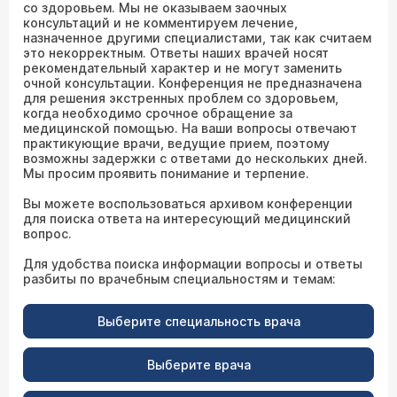
со здоровьем. Мы не оказываем заочных
консультаций и не комментируем лечение,
назначенное другими специалистами, так как считаем
это некорректным. Ответы наших врачей носят
рекомендательный характер и не могут заменить
очной консультации. Конференция не предназначена
для решения экстренных проблем со здоровьем,
когда необходимо срочное обращение за
медицинской помощью. На ваши вопросы отвечают
практикующие врачи, ведущие прием, поэтому
возможны задержки с ответами до нескольких дней.
Мы просим проявить понимание и терпение.
Вы можете воспользоваться архивом конференции
для поиска ответа на интересующий медицинский
вопрос.
Для удобства поиска информации вопросы и ответы
разбиты по врачебным специальностям и темам:
Выберите специальность врача
Выберите врача