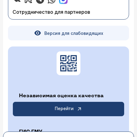
Сотрудничество для партнеров
Версия для слабовидящих
Независимая оценка качества
Перейти
ГИС ГМУ