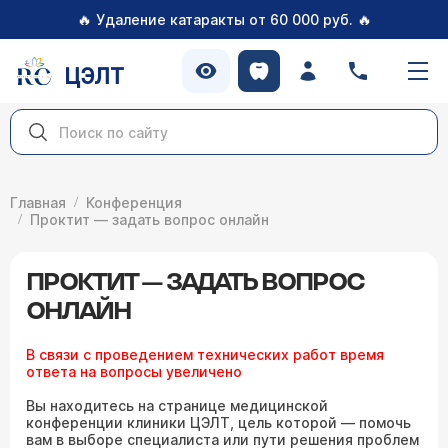
🔥
🔥
Удаление катаракты от 60 000 руб.
ЦЭЛТ
Главная
Конференция
Проктит — задать вопрос онлайн
ПРОКТИТ — ЗАДАТЬ ВОПРОС
ОНЛАЙН
В связи с проведением технических работ время
ответа на вопросы увеличено
Вы находитесь на странице медицинской
конференции клиники ЦЭЛТ, цель которой — помочь
вам в выборе специалиста или пути решения проблем