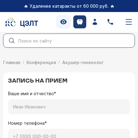
🔥
🔥
Удаление катаракты от 60 000 руб.
ЦЭЛТ
Главная
Конференция
Акушер-гинеколог
ЗАПИСЬ НА ПРИЕМ
Ваше имя и отчество*
Номер телефона*