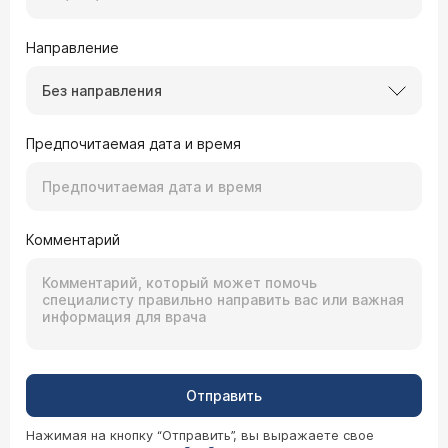
Направление
Без направления
Предпочитаемая дата и время
Комментарий
Отправить
Нажимая на кнопку “Отправить”, вы выражаете свое