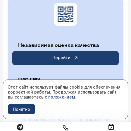
Независимая оценка качества
Перейти
ГИС ГМУ
Этот сайт использует файлы cookie для обеспечения
корректной работы. Продолжая использовать сайт,
Перейти
вы соглашаетесь
с положением
.
Понятно
ИМЕЮТСЯ ПРОТИВОПОКАЗАНИЯ НЕОБХОДИМО
ПРОКОНСУЛЬТИРОВАТЬСЯ СО СПЕЦИАЛИСТОМ