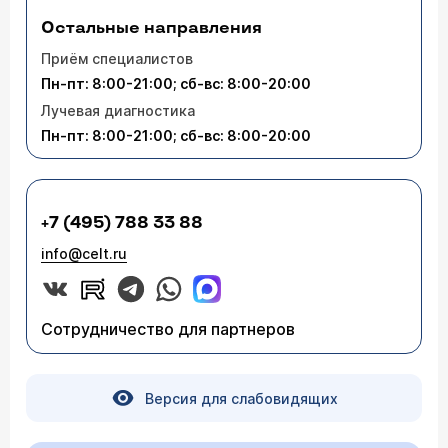
Остальные направления
Приём специалистов
Пн-пт: 8:00-21:00; сб-вс: 8:00-20:00
Лучевая диагностика
Пн-пт: 8:00-21:00; сб-вс: 8:00-20:00
+7 (495) 788 33 88
info@celt.ru
Сотрудничество для партнеров
Версия для слабовидящих