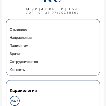
МЕДИЦИНСКАЯ ЛИЦЕНЗИЯ
Л041-01137-77/00368560
О клинике
Направления
Пациентам
Врачи
Сотрудничество
Контакты
Кардиология
24/7