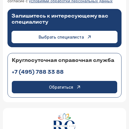
согласие с
условиями обработки персональных данных
Запишитесь к интересующему вас
специалисту
Выбрать специалиста
Круглосуточная справочная служба
+7 (495) 788 33 88
Обратиться