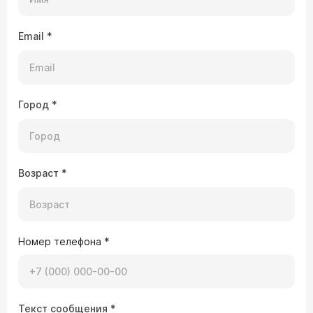
Email
*
Город
*
Возраст
*
Номер телефона
*
Текст сообщения
*