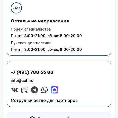
24/7
Остальные направления
Приём специалистов
Пн-пт: 8:00-21:00; сб-вс: 8:00-20:00
Лучевая диагностика
Пн-пт: 8:00-21:00; сб-вс: 8:00-20:00
+7 (495) 788 33 88
info@celt.ru
Сотрудничество для партнеров