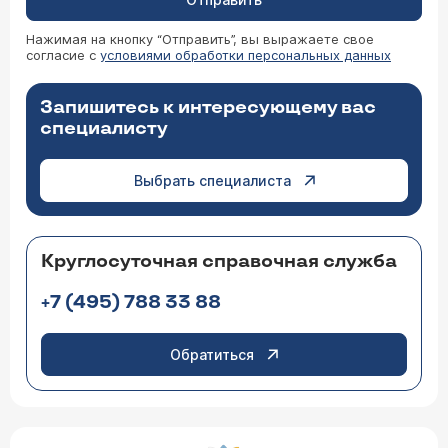
Нажимая на кнопку “Отправить”, вы выражаете свое
согласие с
условиями обработки персональных данных
Запишитесь к интересующему вас
специалисту
Выбрать специалиста
Круглосуточная справочная служба
+7 (495) 788 33 88
Обратиться