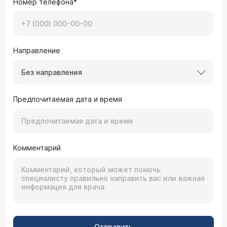
Номер телефона*
Направление
Без направления
Предпочитаемая дата и время
Комментарий
Отправить