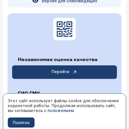
Версия для слабовидящих
Независимая оценка качества
Перейти
ГИС ГМУ
Этот сайт использует файлы cookie для обеспечения
корректной работы. Продолжая использовать сайт,
Перейти
вы соглашаетесь
с положением
.
Понятно
ИМЕЮТСЯ ПРОТИВОПОКАЗАНИЯ НЕОБХОДИМО