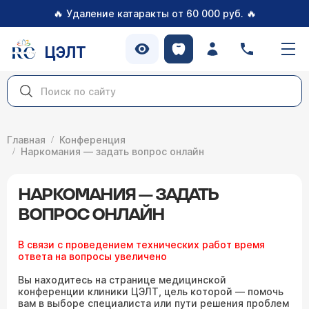
🔥
🔥
Удаление катаракты от 60 000 руб.
ЦЭЛТ
Главная
Конференция
Наркомания — задать вопрос онлайн
НАРКОМАНИЯ — ЗАДАТЬ
ВОПРОС ОНЛАЙН
В связи с проведением технических работ время
ответа на вопросы увеличено
Вы находитесь на странице медицинской
конференции клиники ЦЭЛТ, цель которой — помочь
вам в выборе специалиста или пути решения проблем