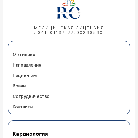
МЕДИЦИНСКАЯ ЛИЦЕНЗИЯ
Л041-01137-77/00368560
О клинике
Направления
Пациентам
Врачи
Сотрудничество
Контакты
Кардиология