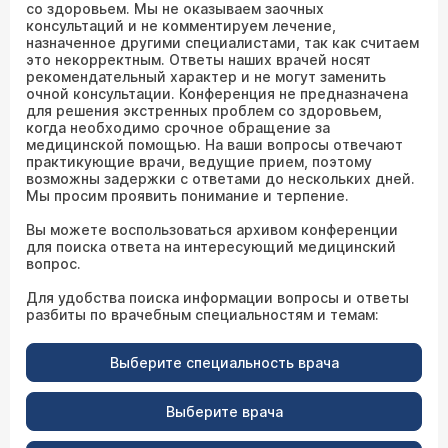
со здоровьем. Мы не оказываем заочных
консультаций и не комментируем лечение,
назначенное другими специалистами, так как считаем
это некорректным. Ответы наших врачей носят
рекомендательный характер и не могут заменить
очной консультации. Конференция не предназначена
для решения экстренных проблем со здоровьем,
когда необходимо срочное обращение за
медицинской помощью. На ваши вопросы отвечают
практикующие врачи, ведущие прием, поэтому
возможны задержки с ответами до нескольких дней.
Мы просим проявить понимание и терпение.
Вы можете воспользоваться архивом конференции
для поиска ответа на интересующий медицинский
вопрос.
Для удобства поиска информации вопросы и ответы
разбиты по врачебным специальностям и темам:
Выберите специальность врача
Выберите врача