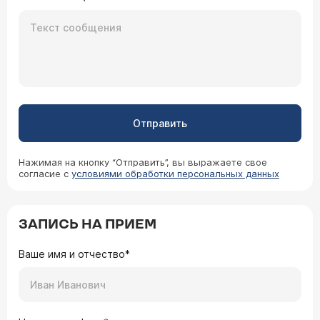
Отправить
Нажимая на кнопку “Отправить”, вы выражаете свое
согласие с
условиями обработки персональных данных
ЗАПИСЬ НА ПРИЕМ
Ваше имя и отчество*