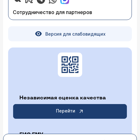
Сотрудничество для партнеров
Версия для слабовидящих
Независимая оценка качества
Перейти
ГИС ГМУ