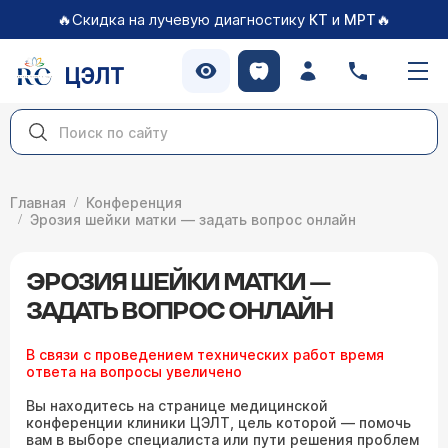
🔥Скидка на лучевую диагностику
и
🔥
КТ
МРТ
ЦЭЛТ
Главная
Конференция
Эрозия шейки матки — задать вопрос онлайн
ЭРОЗИЯ ШЕЙКИ МАТКИ —
ЗАДАТЬ ВОПРОС ОНЛАЙН
В связи с проведением технических работ время
ответа на вопросы увеличено
Вы находитесь на странице медицинской
конференции клиники ЦЭЛТ, цель которой — помочь
вам в выборе специалиста или пути решения проблем