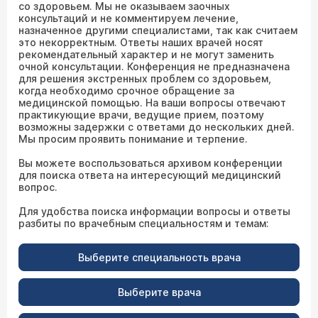
со здоровьем. Мы не оказываем заочных
консультаций и не комментируем лечение,
назначенное другими специалистами, так как считаем
это некорректным. Ответы наших врачей носят
рекомендательный характер и не могут заменить
очной консультации. Конференция не предназначена
для решения экстренных проблем со здоровьем,
когда необходимо срочное обращение за
медицинской помощью. На ваши вопросы отвечают
практикующие врачи, ведущие прием, поэтому
возможны задержки с ответами до нескольких дней.
Мы просим проявить понимание и терпение.
Вы можете воспользоваться архивом конференции
для поиска ответа на интересующий медицинский
вопрос.
Для удобства поиска информации вопросы и ответы
разбиты по врачебным специальностям и темам:
Выберите специальность врача
Выберите врача