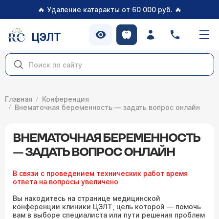
🔥
🔥
Удаление катаракты от 60 000 руб.
ЦЭЛТ
Главная
Конференция
Внематочная беременность — задать вопрос онлайн
ВНЕМАТОЧНАЯ БЕРЕМЕННОСТЬ
— ЗАДАТЬ ВОПРОС ОНЛАЙН
В связи с проведением технических работ время
ответа на вопросы увеличено
Вы находитесь на странице медицинской
конференции клиники ЦЭЛТ, цель которой — помочь
вам в выборе специалиста или пути решения проблем