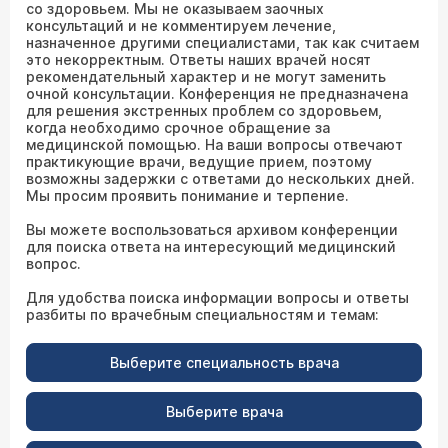
со здоровьем. Мы не оказываем заочных
консультаций и не комментируем лечение,
назначенное другими специалистами, так как считаем
это некорректным. Ответы наших врачей носят
рекомендательный характер и не могут заменить
очной консультации. Конференция не предназначена
для решения экстренных проблем со здоровьем,
когда необходимо срочное обращение за
медицинской помощью. На ваши вопросы отвечают
практикующие врачи, ведущие прием, поэтому
возможны задержки с ответами до нескольких дней.
Мы просим проявить понимание и терпение.
Вы можете воспользоваться архивом конференции
для поиска ответа на интересующий медицинский
вопрос.
Для удобства поиска информации вопросы и ответы
разбиты по врачебным специальностям и темам:
Выберите специальность врача
Выберите врача