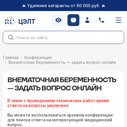
🔥
🔥
Удаление катаракты от 60 000 руб.
ЦЭЛТ
Главная
Конференция
Внематочная беременность — задать вопрос онлайн
ВНЕМАТОЧНАЯ БЕРЕМЕННОСТЬ
— ЗАДАТЬ ВОПРОС ОНЛАЙН
В связи с проведением технических работ время
ответа на вопросы увеличено
Вы можете воспользоваться архивом конференции
для поиска ответа на интересующий медицинский
вопрос.