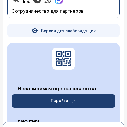
а так же функционального состояния почки.
Сотрудничество для партнеров
Версия для слабовидящих
Независимая оценка качества
Перейти
ГИС ГМУ