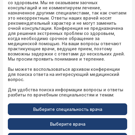
со здоровьем. Мы не оказываем заочных
консультаций и не комментируем лечение,
назначенное другими специалистами, так как считаем
это некорректным. Ответы наших врачей носят
рекомендательный характер и не могут заменить
очной консультации. Конференция не предназначена
для решения экстренных проблем со здоровьем,
когда необходимо срочное обращение за
медицинской помощью. На ваши вопросы отвечают
практикующие врачи, ведущие прием, поэтому
возможны задержки с ответами до нескольких дней.
Мы просим проявить понимание и терпение.
Вы можете воспользоваться архивом конференции
для поиска ответа на интересующий медицинский
вопрос.
Для удобства поиска информации вопросы и ответы
разбиты по врачебным специальностям и темам:
Выберите специальность врача
Выберите врача