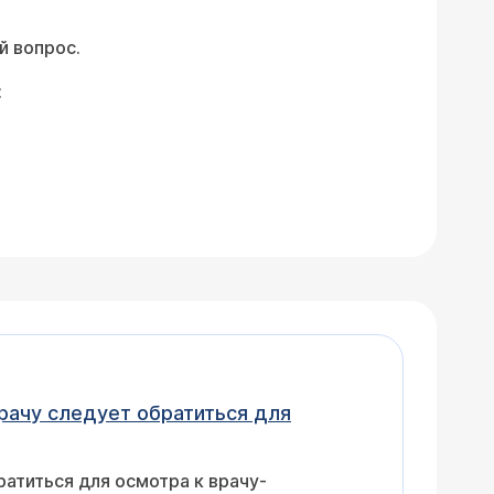
й вопрос.
:
врачу следует обратиться для
атиться для осмотра к врачу-