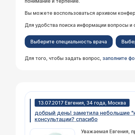
понимание и терпение.
Вы можете воспользоваться архивом конфер
Для удобства поиска информации вопросы и 
Выберите специальность врача
Выбе
Для того, чтобы задать вопрос,
заполните ф
13.07.2017 Евгения, 34 года, Москва
добрый день! заметила небольшие "н
консультации? спасибо
Уважаемая Евгения, п