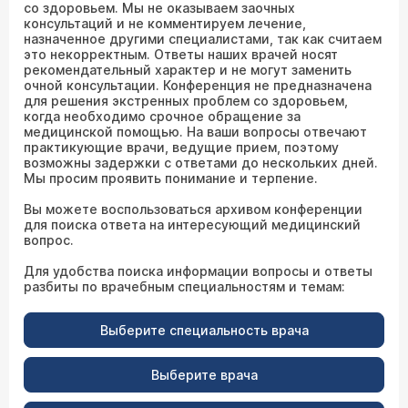
со здоровьем. Мы не оказываем заочных
консультаций и не комментируем лечение,
назначенное другими специалистами, так как считаем
это некорректным. Ответы наших врачей носят
рекомендательный характер и не могут заменить
очной консультации. Конференция не предназначена
для решения экстренных проблем со здоровьем,
когда необходимо срочное обращение за
медицинской помощью. На ваши вопросы отвечают
практикующие врачи, ведущие прием, поэтому
возможны задержки с ответами до нескольких дней.
Мы просим проявить понимание и терпение.
Вы можете воспользоваться архивом конференции
для поиска ответа на интересующий медицинский
вопрос.
Для удобства поиска информации вопросы и ответы
разбиты по врачебным специальностям и темам:
Выберите специальность врача
Выберите врача