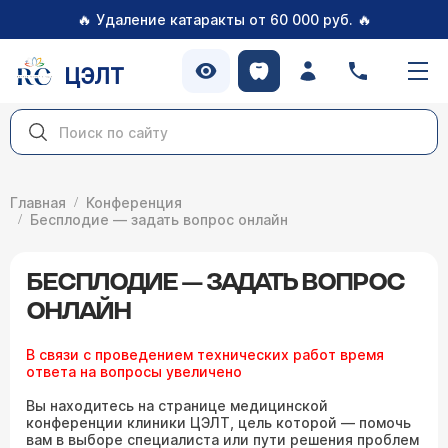
🔥
🔥
Удаление катаракты от 60 000 руб.
ЦЭЛТ
Главная
Конференция
Бесплодие — задать вопрос онлайн
БЕСПЛОДИЕ — ЗАДАТЬ ВОПРОС
ОНЛАЙН
В связи с проведением технических работ время
ответа на вопросы увеличено
Вы находитесь на странице медицинской
конференции клиники ЦЭЛТ, цель которой — помочь
вам в выборе специалиста или пути решения проблем