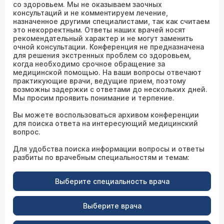
со здоровьем. Мы не оказываем заочных
консультаций и не комментируем лечение,
назначенное другими специалистами, так как считаем
это некорректным. Ответы наших врачей носят
рекомендательный характер и не могут заменить
очной консультации. Конференция не предназначена
для решения экстренных проблем со здоровьем,
когда необходимо срочное обращение за
медицинской помощью. На ваши вопросы отвечают
практикующие врачи, ведущие прием, поэтому
возможны задержки с ответами до нескольких дней.
Мы просим проявить понимание и терпение.
Вы можете воспользоваться архивом конференции
для поиска ответа на интересующий медицинский
вопрос.
Для удобства поиска информации вопросы и ответы
разбиты по врачебным специальностям и темам:
Выберите специальность врача
Выберите врача