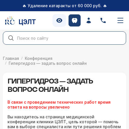
🔥
🔥
Удаление катаракты от 60 000 руб.
ЦЭЛТ
Главная
Конференция
Гипергидроз — задать вопрос онлайн
ГИПЕРГИДРОЗ — ЗАДАТЬ
ВОПРОС ОНЛАЙН
В связи с проведением технических работ время
ответа на вопросы увеличено
Вы находитесь на странице медицинской
конференции клиники ЦЭЛТ, цель которой — помочь
вам в выборе специалиста или пути решения проблем