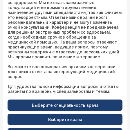
со здоровьем. Мы не оказываем заочных
консультаций и не комментируем лечение,
назначенное другими специалистами, так как считаем
это некорректным. Ответы наших врачей носят
рекомендательный характер и не могут заменить
очной консультации. Конференция не предназначена
для решения экстренных проблем со здоровьем,
когда необходимо срочное обращение за
медицинской помощью. На ваши вопросы отвечают
практикующие врачи, ведущие прием, поэтому
возможны задержки с ответами до нескольких дней.
Мы просим проявить понимание и терпение.
Вы можете воспользоваться архивом конференции
для поиска ответа на интересующий медицинский
вопрос.
Для удобства поиска информации вопросы и ответы
разбиты по врачебным специальностям и темам:
Выберите специальность врача
Выберите врача