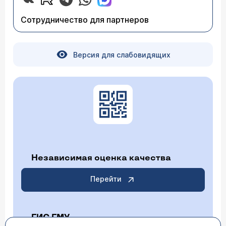
вызывают молочные продукты, рыба, грибы,
консервы.
Сотрудничество для партнеров
Версия для слабовидящих
Независимая оценка качества
Перейти
ГИС ГМУ