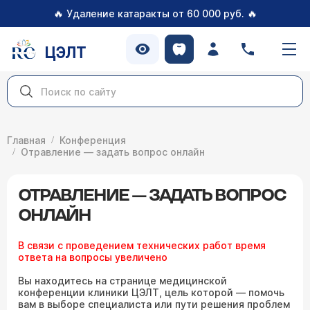
🔥
🔥
Удаление катаракты от 60 000 руб.
ЦЭЛТ
Главная
Конференция
Отравление — задать вопрос онлайн
ОТРАВЛЕНИЕ — ЗАДАТЬ ВОПРОС
ОНЛАЙН
В связи с проведением технических работ время
ответа на вопросы увеличено
Вы находитесь на странице медицинской
конференции клиники ЦЭЛТ, цель которой — помочь
вам в выборе специалиста или пути решения проблем