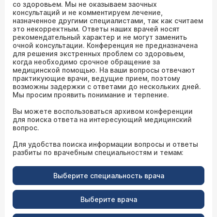
со здоровьем. Мы не оказываем заочных
консультаций и не комментируем лечение,
назначенное другими специалистами, так как считаем
это некорректным. Ответы наших врачей носят
рекомендательный характер и не могут заменить
очной консультации. Конференция не предназначена
для решения экстренных проблем со здоровьем,
когда необходимо срочное обращение за
медицинской помощью. На ваши вопросы отвечают
практикующие врачи, ведущие прием, поэтому
возможны задержки с ответами до нескольких дней.
Мы просим проявить понимание и терпение.
Вы можете воспользоваться архивом конференции
для поиска ответа на интересующий медицинский
вопрос.
Для удобства поиска информации вопросы и ответы
разбиты по врачебным специальностям и темам:
Выберите специальность врача
Выберите врача