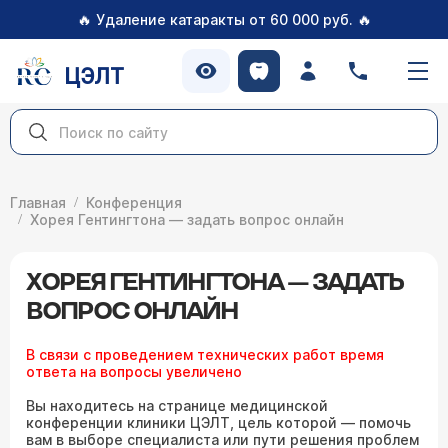
🔥
🔥
Удаление катаракты от 60 000 руб.
ЦЭЛТ
Главная
Конференция
Хорея Гентингтона — задать вопрос онлайн
ХОРЕЯ ГЕНТИНГТОНА — ЗАДАТЬ
ВОПРОС ОНЛАЙН
В связи с проведением технических работ время
ответа на вопросы увеличено
Вы находитесь на странице медицинской
конференции клиники ЦЭЛТ, цель которой — помочь
вам в выборе специалиста или пути решения проблем