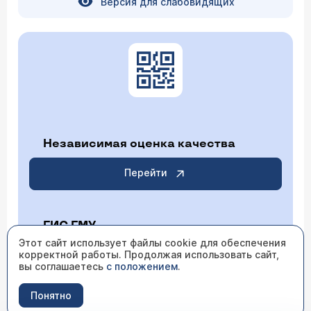
Версия для слабовидящих
Независимая оценка качества
Перейти
ГИС ГМУ
Этот сайт использует файлы cookie для обеспечения
корректной работы. Продолжая использовать сайт,
Перейти
вы соглашаетесь
с положением
.
Понятно
ИМЕЮТСЯ ПРОТИВОПОКАЗАНИЯ НЕОБХОДИМО