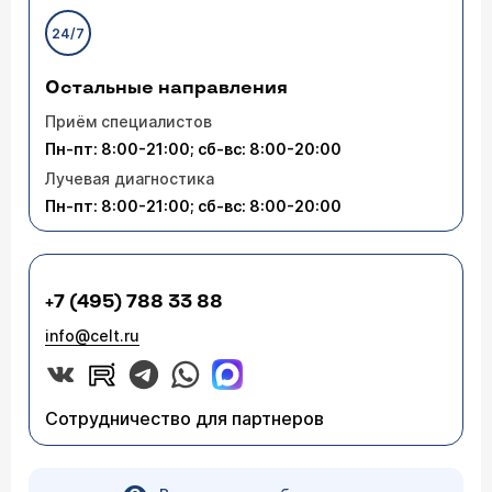
24/7
Остальные направления
Приём специалистов
Пн-пт: 8:00-21:00; сб-вс: 8:00-20:00
Лучевая диагностика
Пн-пт: 8:00-21:00; сб-вс: 8:00-20:00
+7 (495) 788 33 88
info@celt.ru
Сотрудничество для партнеров