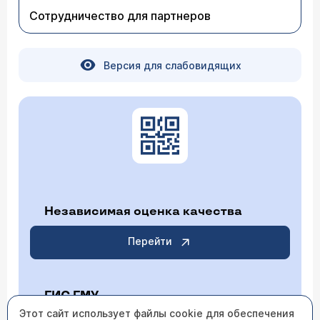
Сотрудничество для партнеров
Версия для слабовидящих
Независимая оценка качества
Перейти
ГИС ГМУ
Этот сайт использует файлы cookie для обеспечения