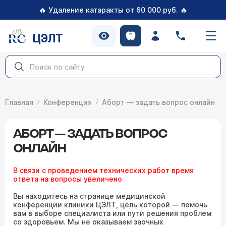
🔥
🔥
Удаление катаракты от 60 000 руб.
ЦЭЛТ
Главная
Конференция
Аборт — задать вопрос онлайн
АБОРТ — ЗАДАТЬ ВОПРОС
ОНЛАЙН
В связи с проведением технических работ время
ответа на вопросы увеличено
Вы находитесь на странице медицинской
конференции клиники ЦЭЛТ, цель которой — помочь
вам в выборе специалиста или пути решения проблем
со здоровьем. Мы не оказываем заочных