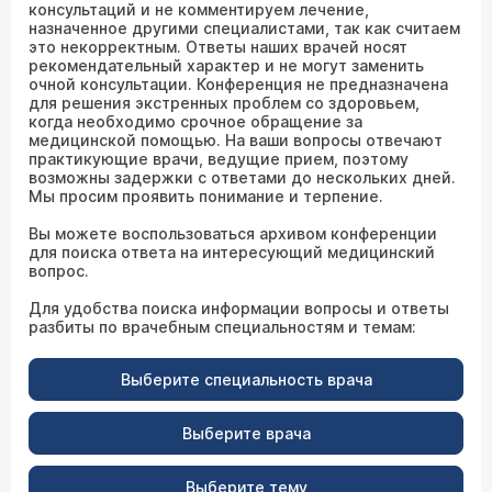
консультаций и не комментируем лечение,
назначенное другими специалистами, так как считаем
это некорректным. Ответы наших врачей носят
рекомендательный характер и не могут заменить
очной консультации. Конференция не предназначена
для решения экстренных проблем со здоровьем,
когда необходимо срочное обращение за
медицинской помощью. На ваши вопросы отвечают
практикующие врачи, ведущие прием, поэтому
возможны задержки с ответами до нескольких дней.
Мы просим проявить понимание и терпение.
Вы можете воспользоваться архивом конференции
для поиска ответа на интересующий медицинский
вопрос.
Для удобства поиска информации вопросы и ответы
разбиты по врачебным специальностям и темам:
Выберите специальность врача
Выберите врача
Выберите тему