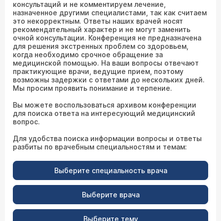
консультаций и не комментируем лечение,
назначенное другими специалистами, так как считаем
это некорректным. Ответы наших врачей носят
рекомендательный характер и не могут заменить
очной консультации. Конференция не предназначена
для решения экстренных проблем со здоровьем,
когда необходимо срочное обращение за
медицинской помощью. На ваши вопросы отвечают
практикующие врачи, ведущие прием, поэтому
возможны задержки с ответами до нескольких дней.
Мы просим проявить понимание и терпение.
Вы можете воспользоваться архивом конференции
для поиска ответа на интересующий медицинский
вопрос.
Для удобства поиска информации вопросы и ответы
разбиты по врачебным специальностям и темам:
Выберите специальность врача
Выберите врача
Выберите тему