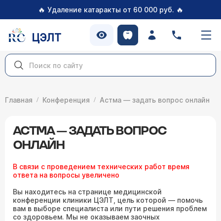
🔥
🔥
Удаление катаракты от 60 000 руб.
ЦЭЛТ
Главная
Конференция
Астма — задать вопрос онлайн
АСТМА — ЗАДАТЬ ВОПРОС
ОНЛАЙН
В связи с проведением технических работ время
ответа на вопросы увеличено
Вы находитесь на странице медицинской
конференции клиники ЦЭЛТ, цель которой — помочь
вам в выборе специалиста или пути решения проблем
со здоровьем. Мы не оказываем заочных