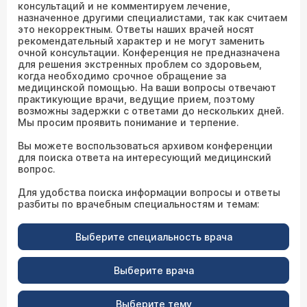
консультаций и не комментируем лечение,
назначенное другими специалистами, так как считаем
это некорректным. Ответы наших врачей носят
рекомендательный характер и не могут заменить
очной консультации. Конференция не предназначена
для решения экстренных проблем со здоровьем,
когда необходимо срочное обращение за
медицинской помощью. На ваши вопросы отвечают
практикующие врачи, ведущие прием, поэтому
возможны задержки с ответами до нескольких дней.
Мы просим проявить понимание и терпение.
Вы можете воспользоваться архивом конференции
для поиска ответа на интересующий медицинский
вопрос.
Для удобства поиска информации вопросы и ответы
разбиты по врачебным специальностям и темам:
Выберите специальность врача
Выберите врача
Выберите тему