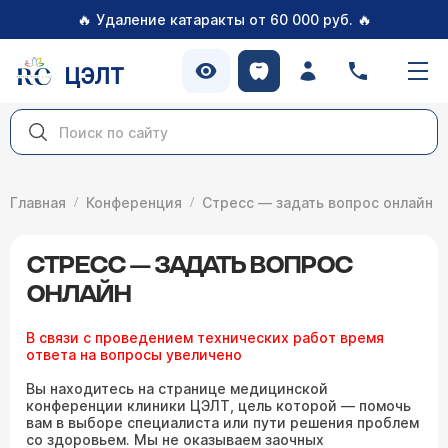
🔥
🔥
Удаление катаракты от 60 000 руб.
ЦЭЛТ
Главная
Конференция
Стресс — задать вопрос онлайн
СТРЕСС — ЗАДАТЬ ВОПРОС
ОНЛАЙН
В связи с проведением технических работ время
ответа на вопросы увеличено
Вы находитесь на странице медицинской
конференции клиники ЦЭЛТ, цель которой — помочь
вам в выборе специалиста или пути решения проблем
со здоровьем. Мы не оказываем заочных