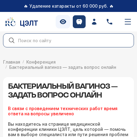
🔥
🔥
Удаление катаракты от 60 000 руб.
ЦЭЛТ
Главная
Конференция
Бактериальный вагиноз — задать вопрос онлайн
БАКТЕРИАЛЬНЫЙ ВАГИНОЗ —
ЗАДАТЬ ВОПРОС ОНЛАЙН
В связи с проведением технических работ время
ответа на вопросы увеличено
Вы находитесь на странице медицинской
конференции клиники ЦЭЛТ, цель которой — помочь
вам в выборе специалиста или пути решения проблем