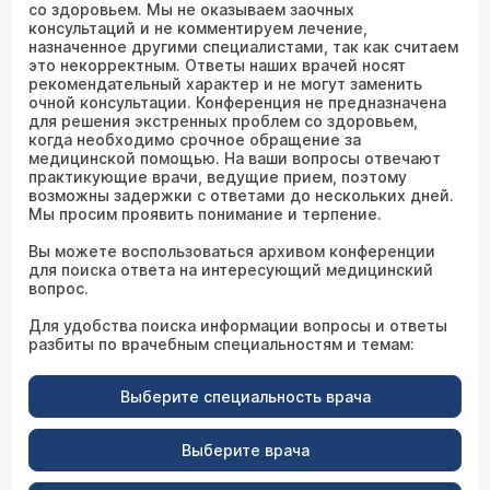
со здоровьем. Мы не оказываем заочных
консультаций и не комментируем лечение,
назначенное другими специалистами, так как считаем
это некорректным. Ответы наших врачей носят
рекомендательный характер и не могут заменить
очной консультации. Конференция не предназначена
для решения экстренных проблем со здоровьем,
когда необходимо срочное обращение за
медицинской помощью. На ваши вопросы отвечают
практикующие врачи, ведущие прием, поэтому
возможны задержки с ответами до нескольких дней.
Мы просим проявить понимание и терпение.
Вы можете воспользоваться архивом конференции
для поиска ответа на интересующий медицинский
вопрос.
Для удобства поиска информации вопросы и ответы
разбиты по врачебным специальностям и темам:
Выберите специальность врача
Выберите врача