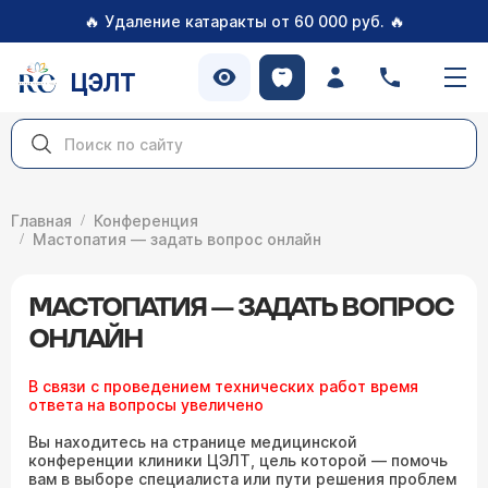
🔥
🔥
Удаление катаракты от 60 000 руб.
ЦЭЛТ
Главная
Конференция
Мастопатия — задать вопрос онлайн
МАСТОПАТИЯ — ЗАДАТЬ ВОПРОС
ОНЛАЙН
В связи с проведением технических работ время
ответа на вопросы увеличено
Вы находитесь на странице медицинской
конференции клиники ЦЭЛТ, цель которой — помочь
вам в выборе специалиста или пути решения проблем