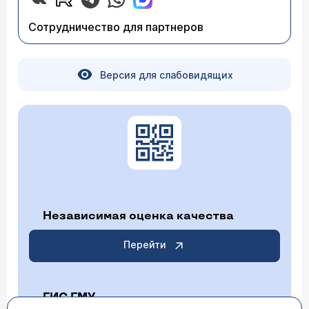
Сотрудничество для партнеров
Версия для слабовидящих
Независимая оценка качества
Перейти
ГИС ГМУ