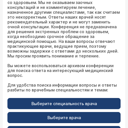
со здоровьем. Мы не оказываем заочных
консультаций и не комментируем лечение,
назначенное другими специалистами, так как считаем
это некорректным. Ответы наших врачей носят
рекомендательный характер и не могут заменить
очной консультации. Конференция не предназначена
для решения экстренных проблем со здоровьем,
когда необходимо срочное обращение за
медицинской помощью. На ваши вопросы отвечают
практикующие врачи, ведущие прием, поэтому
возможны задержки с ответами до нескольких дней.
Мы просим проявить понимание и терпение.
Вы можете воспользоваться архивом конференции
для поиска ответа на интересующий медицинский
вопрос.
Для удобства поиска информации вопросы и ответы
разбиты по врачебным специальностям и темам:
Выберите специальность врача
Выберите врача