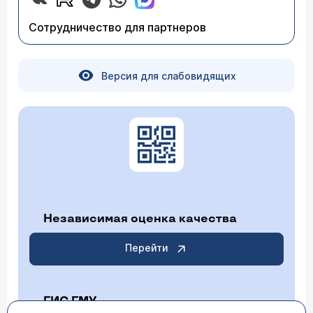
Сотрудничество для партнеров
Версия для слабовидящих
Независимая оценка качества
Перейти
ГИС ГМУ