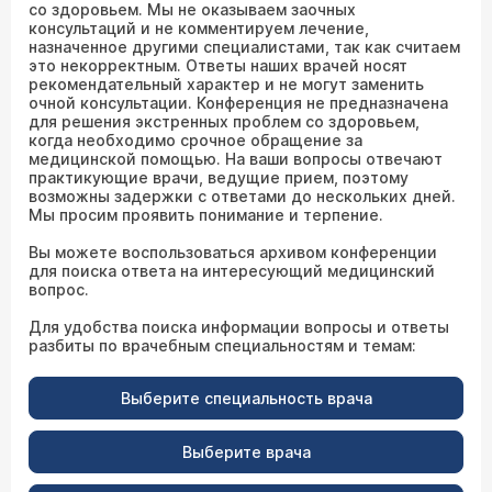
со здоровьем. Мы не оказываем заочных
консультаций и не комментируем лечение,
назначенное другими специалистами, так как считаем
это некорректным. Ответы наших врачей носят
рекомендательный характер и не могут заменить
очной консультации. Конференция не предназначена
для решения экстренных проблем со здоровьем,
когда необходимо срочное обращение за
медицинской помощью. На ваши вопросы отвечают
практикующие врачи, ведущие прием, поэтому
возможны задержки с ответами до нескольких дней.
Мы просим проявить понимание и терпение.
Вы можете воспользоваться архивом конференции
для поиска ответа на интересующий медицинский
вопрос.
Для удобства поиска информации вопросы и ответы
разбиты по врачебным специальностям и темам:
Выберите специальность врача
Выберите врача