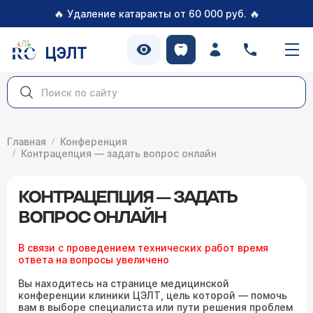
🔥
🔥
Удаление катаракты от 60 000 руб.
ЦЭЛТ
Главная
Конференция
Контрацепция — задать вопрос онлайн
КОНТРАЦЕПЦИЯ — ЗАДАТЬ
ВОПРОС ОНЛАЙН
В связи с проведением технических работ время
ответа на вопросы увеличено
Вы находитесь на странице медицинской
конференции клиники ЦЭЛТ, цель которой — помочь
вам в выборе специалиста или пути решения проблем