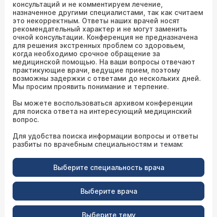
консультаций и не комментируем лечение,
назначенное другими специалистами, так как считаем
это некорректным. Ответы наших врачей носят
рекомендательный характер и не могут заменить
очной консультации. Конференция не предназначена
для решения экстренных проблем со здоровьем,
когда необходимо срочное обращение за
медицинской помощью. На ваши вопросы отвечают
практикующие врачи, ведущие прием, поэтому
возможны задержки с ответами до нескольких дней.
Мы просим проявить понимание и терпение.
Вы можете воспользоваться архивом конференции
для поиска ответа на интересующий медицинский
вопрос.
Для удобства поиска информации вопросы и ответы
разбиты по врачебным специальностям и темам:
Выберите специальность врача
Выберите врача
Выберите тему