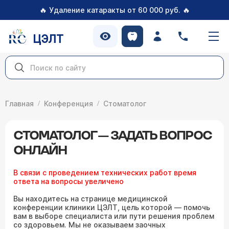
🔥
🔥
Удаление катаракты от 60 000 руб.
ЦЭЛТ
Главная
Конференция
Стоматолог
СТОМАТОЛОГ — ЗАДАТЬ ВОПРОС
ОНЛАЙН
В связи с проведением технических работ время
ответа на вопросы увеличено
Вы находитесь на странице медицинской
конференции клиники ЦЭЛТ, цель которой — помочь
вам в выборе специалиста или пути решения проблем
со здоровьем. Мы не оказываем заочных