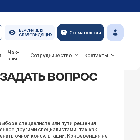
ВЕРСИЯ ДЛЯ
Стоматология
СЛАБОВИДЯЩИХ
Чек-
и
Сотрудничество
Контакты
апы
 ЗАДАТЬ ВОПРОС
выборе специалиста или пути решения
енное другими специалистами, так как
енить очной консультации. Конференция не