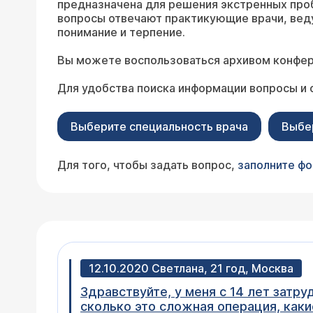
предназначена для решения экстренных про
вопросы отвечают практикующие врачи, вед
понимание и терпение.
Вы можете воспользоваться архивом конфер
Для удобства поиска информации вопросы и 
Выберите специальность врача
Выбе
Для того, чтобы задать вопрос,
заполните ф
12.10.2020 Светлана, 21 год, Москва
Здравствуйте, у меня с 14 лет затру
сколько это сложная операция, каки