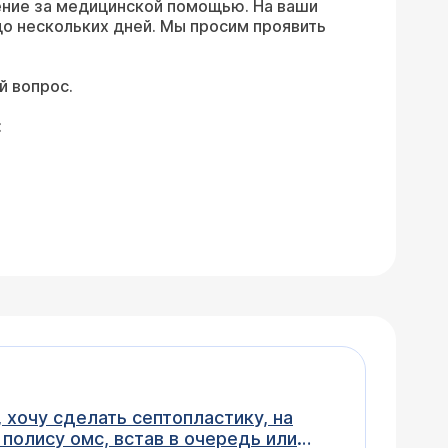
ение за медицинской помощью. На ваши
о нескольких дней. Мы просим проявить
й вопрос.
:
 хочу сделать септопластику, на
полису омс, встав в очередь или