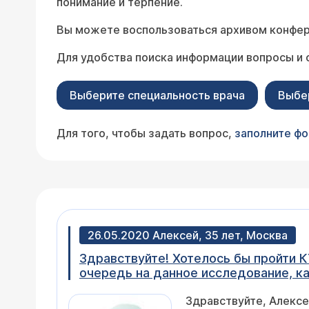
понимание и терпение.
Вы можете воспользоваться архивом конфер
Для удобства поиска информации вопросы и 
Выберите специальность врача
Выбе
Для того, чтобы задать вопрос,
заполните ф
26.05.2020 Алексей, 35 лет, Москва
Здравствуйте! Хотелось бы пройти 
очередь на данное исследование, ка
Здравствуйте, Алекс