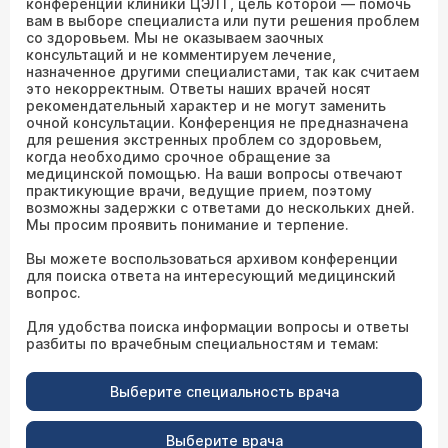
конференции клиники ЦЭЛТ, цель которой — помочь
вам в выборе специалиста или пути решения проблем
со здоровьем. Мы не оказываем заочных
консультаций и не комментируем лечение,
назначенное другими специалистами, так как считаем
это некорректным. Ответы наших врачей носят
рекомендательный характер и не могут заменить
очной консультации. Конференция не предназначена
для решения экстренных проблем со здоровьем,
когда необходимо срочное обращение за
медицинской помощью. На ваши вопросы отвечают
практикующие врачи, ведущие прием, поэтому
возможны задержки с ответами до нескольких дней.
Мы просим проявить понимание и терпение.
Вы можете воспользоваться архивом конференции
для поиска ответа на интересующий медицинский
вопрос.
Для удобства поиска информации вопросы и ответы
разбиты по врачебным специальностям и темам:
Выберите специальность врача
Выберите врача