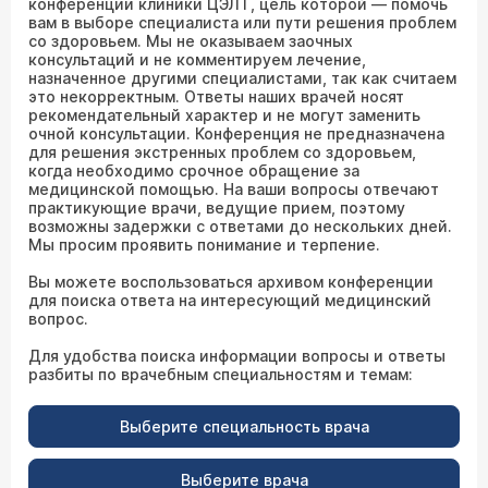
конференции клиники ЦЭЛТ, цель которой — помочь
вам в выборе специалиста или пути решения проблем
со здоровьем. Мы не оказываем заочных
консультаций и не комментируем лечение,
назначенное другими специалистами, так как считаем
это некорректным. Ответы наших врачей носят
рекомендательный характер и не могут заменить
очной консультации. Конференция не предназначена
для решения экстренных проблем со здоровьем,
когда необходимо срочное обращение за
медицинской помощью. На ваши вопросы отвечают
практикующие врачи, ведущие прием, поэтому
возможны задержки с ответами до нескольких дней.
Мы просим проявить понимание и терпение.
Вы можете воспользоваться архивом конференции
для поиска ответа на интересующий медицинский
вопрос.
Для удобства поиска информации вопросы и ответы
разбиты по врачебным специальностям и темам:
Выберите специальность врача
Выберите врача