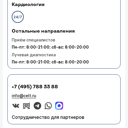
Кардиология
24/7
Остальные направления
Приём специалистов
Пн-пт: 8:00-21:00; сб-вс: 8:00-20:00
Лучевая диагностика
Пн-пт: 8:00-21:00; сб-вс: 8:00-20:00
+7 (495) 788 33 88
info@celt.ru
Сотрудничество для партнеров