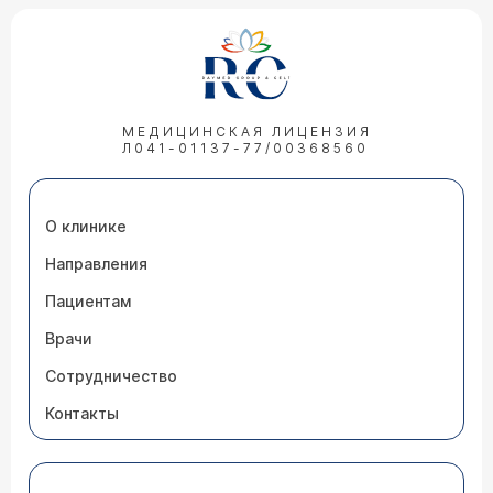
МЕДИЦИНСКАЯ ЛИЦЕНЗИЯ
Л041-01137-77/00368560
О клинике
Направления
Пациентам
Врачи
Сотрудничество
Контакты