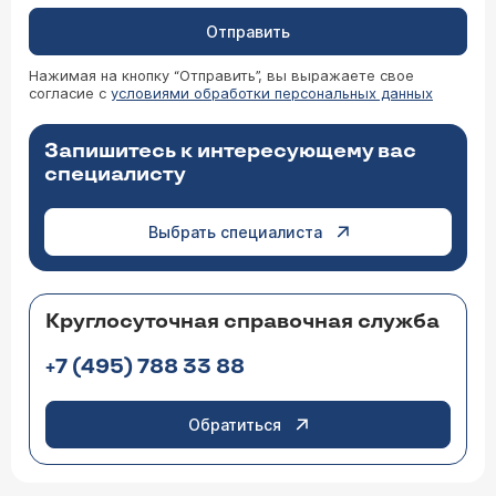
Отправить
Нажимая на кнопку “Отправить”, вы выражаете свое
согласие с
условиями обработки персональных данных
Запишитесь к интересующему вас
специалисту
Выбрать специалиста
Круглосуточная справочная служба
+7 (495) 788 33 88
Обратиться