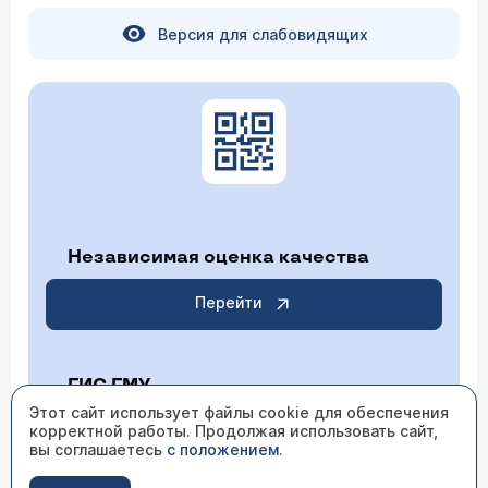
Версия для слабовидящих
Независимая оценка качества
Перейти
ГИС ГМУ
Этот сайт использует файлы cookie для обеспечения
корректной работы. Продолжая использовать сайт,
Перейти
вы соглашаетесь
с положением
.