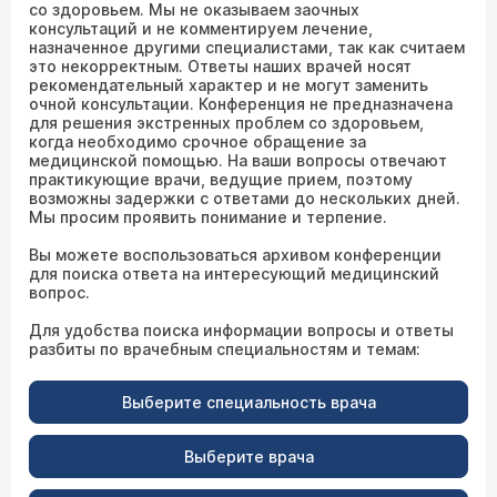
со здоровьем. Мы не оказываем заочных
консультаций и не комментируем лечение,
назначенное другими специалистами, так как считаем
это некорректным. Ответы наших врачей носят
рекомендательный характер и не могут заменить
очной консультации. Конференция не предназначена
для решения экстренных проблем со здоровьем,
когда необходимо срочное обращение за
медицинской помощью. На ваши вопросы отвечают
практикующие врачи, ведущие прием, поэтому
возможны задержки с ответами до нескольких дней.
Мы просим проявить понимание и терпение.
Вы можете воспользоваться архивом конференции
для поиска ответа на интересующий медицинский
вопрос.
Для удобства поиска информации вопросы и ответы
разбиты по врачебным специальностям и темам:
Выберите специальность врача
Выберите врача