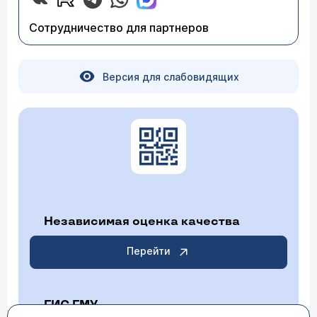
Сотрудничество для партнеров
Версия для слабовидящих
Независимая оценка качества
Перейти
ГИС ГМУ