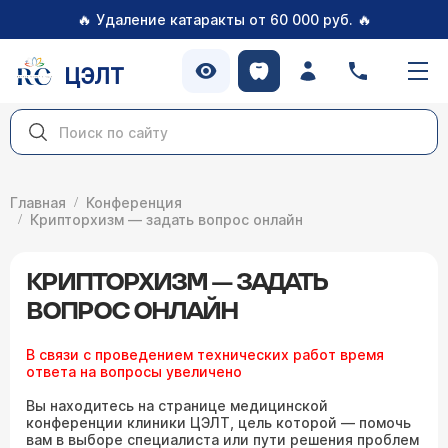
🔥
🔥
Удаление катаракты от 60 000 руб.
ЦЭЛТ
Главная
Конференция
Крипторхизм — задать вопрос онлайн
КРИПТОРХИЗМ — ЗАДАТЬ
ВОПРОС ОНЛАЙН
В связи с проведением технических работ время
ответа на вопросы увеличено
Вы находитесь на странице медицинской
конференции клиники ЦЭЛТ, цель которой — помочь
вам в выборе специалиста или пути решения проблем