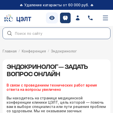
🔥
🔥
Удаление катаракты от 60 000 руб.
ЦЭЛТ
Главная
Конференция
Эндокринолог
ЭНДОКРИНОЛОГ — ЗАДАТЬ
ВОПРОС ОНЛАЙН
В связи с проведением технических работ время
ответа на вопросы увеличено
Вы находитесь на странице медицинской
конференции клиники ЦЭЛТ, цель которой — помочь
вам в выборе специалиста или пути решения проблем
со здоровьем. Мы не оказываем заочных