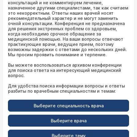
консультаций и не комментируем лечение,
назначенное другими специалистами, так как считаем
это некорректным. Ответы наших врачей носят
рекомендательный характер и не могут заменить
очной консультации. Конференция не предназначена
для решения экстренных проблем со здоровьем,
когда необходимо срочное обращение за
медицинской помощью. На ваши вопросы отвечают
практикующие врачи, ведущие прием, поэтому
возможны задержки с ответами до нескольких дней.
Мы просим проявить понимание и терпение.
Вы можете воспользоваться архивом конференции
для поиска ответа на интересующий медицинский
вопрос.
Для удобства поиска информации вопросы и ответы
разбиты по врачебным специальностям и темам:
Выберите специальность врача
Выберите врача
Выберите тему