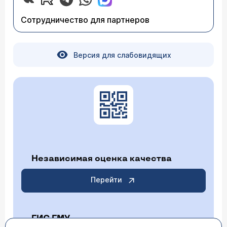
Сотрудничество для партнеров
Версия для слабовидящих
Независимая оценка качества
Перейти
ГИС ГМУ