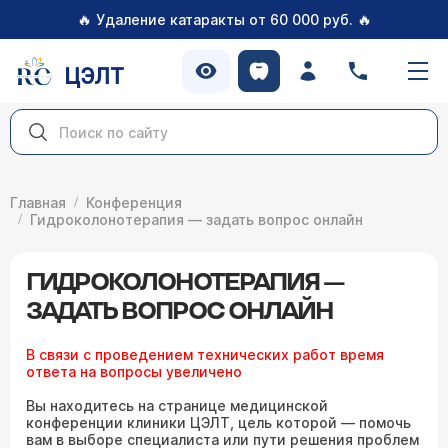
🔥
🔥
Удаление катаракты от 60 000 руб.
ЦЭЛТ
Главная
Конференция
Гидроколонотерапия — задать вопрос онлайн
ГИДРОКОЛОНОТЕРАПИЯ —
ЗАДАТЬ ВОПРОС ОНЛАЙН
В связи с проведением технических работ время
ответа на вопросы увеличено
Вы находитесь на странице медицинской
конференции клиники ЦЭЛТ, цель которой — помочь
вам в выборе специалиста или пути решения проблем