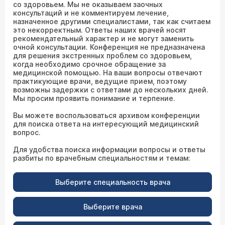
со здоровьем. Мы не оказываем заочных
консультаций и не комментируем лечение,
назначенное другими специалистами, так как считаем
это некорректным. Ответы наших врачей носят
рекомендательный характер и не могут заменить
очной консультации. Конференция не предназначена
для решения экстренных проблем со здоровьем,
когда необходимо срочное обращение за
медицинской помощью. На ваши вопросы отвечают
практикующие врачи, ведущие прием, поэтому
возможны задержки с ответами до нескольких дней.
Мы просим проявить понимание и терпение.
Вы можете воспользоваться архивом конференции
для поиска ответа на интересующий медицинский
вопрос.
Для удобства поиска информации вопросы и ответы
разбиты по врачебным специальностям и темам:
Выберите специальность врача
Выберите врача