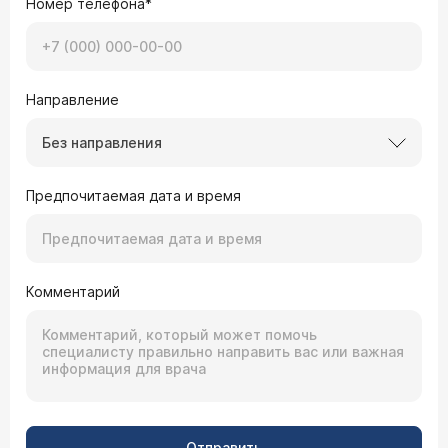
Номер телефона*
Направление
Без направления
Предпочитаемая дата и время
Комментарий
Отправить