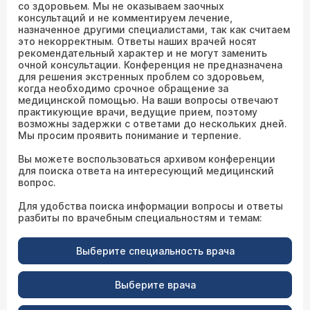
со здоровьем. Мы не оказываем заочных
консультаций и не комментируем лечение,
назначенное другими специалистами, так как считаем
это некорректным. Ответы наших врачей носят
рекомендательный характер и не могут заменить
очной консультации. Конференция не предназначена
для решения экстренных проблем со здоровьем,
когда необходимо срочное обращение за
медицинской помощью. На ваши вопросы отвечают
практикующие врачи, ведущие прием, поэтому
возможны задержки с ответами до нескольких дней.
Мы просим проявить понимание и терпение.
Вы можете воспользоваться архивом конференции
для поиска ответа на интересующий медицинский
вопрос.
Для удобства поиска информации вопросы и ответы
разбиты по врачебным специальностям и темам:
Выберите специальность врача
Выберите врача