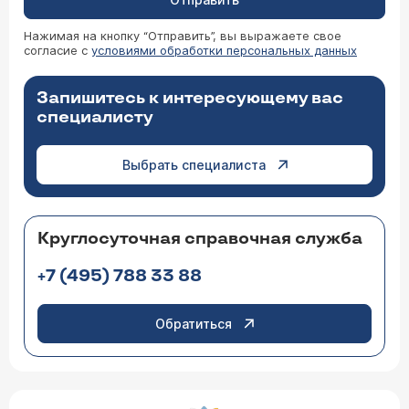
Нажимая на кнопку “Отправить”, вы выражаете свое
согласие с
условиями обработки персональных данных
Запишитесь к интересующему вас
специалисту
Выбрать специалиста
Круглосуточная справочная служба
+7 (495) 788 33 88
Обратиться