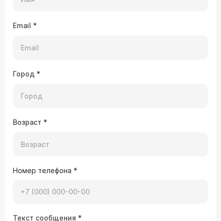
Email
*
Город
*
Возраст
*
Номер телефона
*
Текст сообщения
*