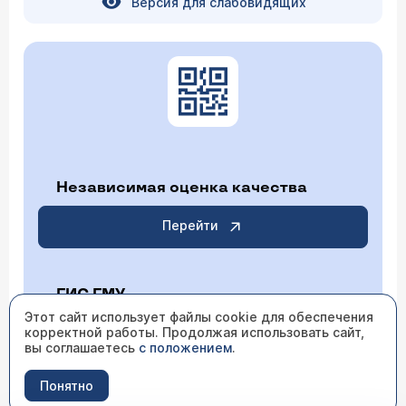
Версия для слабовидящих
Независимая оценка качества
Перейти
ГИС ГМУ
Этот сайт использует файлы cookie для обеспечения
корректной работы. Продолжая использовать сайт,
Перейти
вы соглашаетесь
с положением
.
Понятно
ИМЕЮТСЯ ПРОТИВОПОКАЗАНИЯ НЕОБХОДИМО