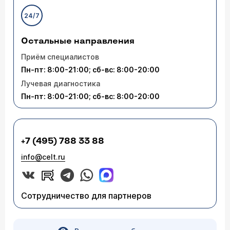
24/7
Остальные направления
Приём специалистов
Пн-пт: 8:00-21:00; сб-вс: 8:00-20:00
Лучевая диагностика
Пн-пт: 8:00-21:00; сб-вс: 8:00-20:00
+7 (495) 788 33 88
info@celt.ru
Сотрудничество для партнеров