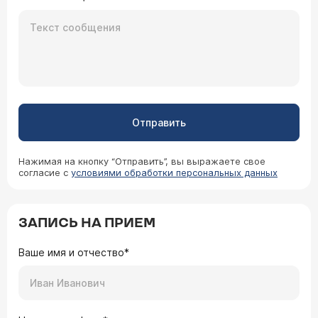
Отправить
Нажимая на кнопку “Отправить”, вы выражаете свое
согласие с
условиями обработки персональных данных
ЗАПИСЬ НА ПРИЕМ
Ваше имя и отчество*