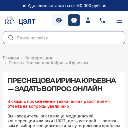
🔥
🔥
Удаление катаракты от 60 000 руб.
ЦЭЛТ
Главная
Конференция
Ответы Преснецовой Ирины Юрьевны
ПРЕСНЕЦОВА ИРИНА ЮРЬЕВНА
— ЗАДАТЬ ВОПРОС ОНЛАЙН
В связи с проведением технических работ время
ответа на вопросы увеличено
Вы находитесь на странице медицинской
конференции клиники ЦЭЛТ, цель которой — помочь
вам в выборе специалиста или пути решения проблем