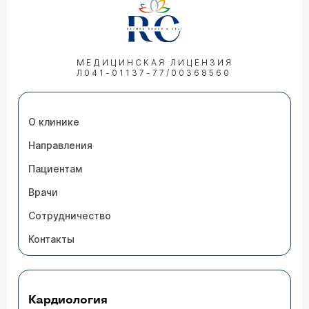
МЕДИЦИНСКАЯ ЛИЦЕНЗИЯ
Л041-01137-77/00368560
О клинике
Направления
Пациентам
Врачи
Сотрудничество
Контакты
Кардиология