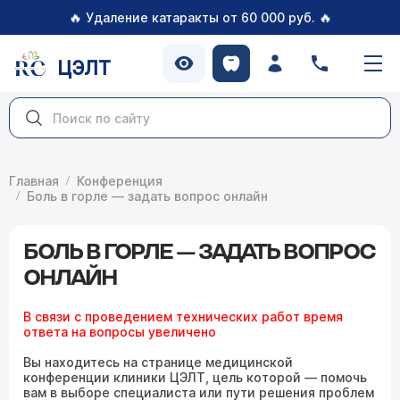
🔥
🔥
Удаление катаракты от 60 000 руб.
ЦЭЛТ
Главная
Конференция
Боль в горле — задать вопрос онлайн
БОЛЬ В ГОРЛЕ — ЗАДАТЬ ВОПРОС
ОНЛАЙН
В связи с проведением технических работ время
ответа на вопросы увеличено
Вы находитесь на странице медицинской
конференции клиники ЦЭЛТ, цель которой — помочь
вам в выборе специалиста или пути решения проблем