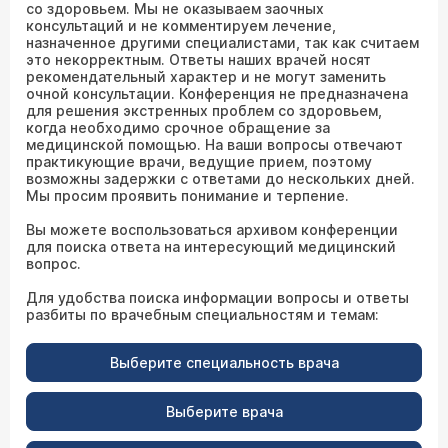
со здоровьем. Мы не оказываем заочных
консультаций и не комментируем лечение,
назначенное другими специалистами, так как считаем
это некорректным. Ответы наших врачей носят
рекомендательный характер и не могут заменить
очной консультации. Конференция не предназначена
для решения экстренных проблем со здоровьем,
когда необходимо срочное обращение за
медицинской помощью. На ваши вопросы отвечают
практикующие врачи, ведущие прием, поэтому
возможны задержки с ответами до нескольких дней.
Мы просим проявить понимание и терпение.
Вы можете воспользоваться архивом конференции
для поиска ответа на интересующий медицинский
вопрос.
Для удобства поиска информации вопросы и ответы
разбиты по врачебным специальностям и темам:
Выберите специальность врача
Выберите врача