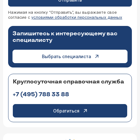
Нажимая на кнопку “Отправить”, вы выражаете свое
согласие с
условиями обработки персональных данных
Запишитесь к интересующему вас
специалисту
Выбрать специалиста
Круглосуточная справочная служба
+7 (495) 788 33 88
Обратиться