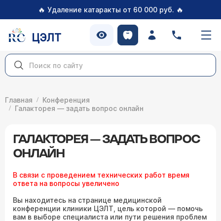
🔥
🔥
Удаление катаракты от 60 000 руб.
ЦЭЛТ
Главная
Конференция
Галакторея — задать вопрос онлайн
ГАЛАКТОРЕЯ — ЗАДАТЬ ВОПРОС
ОНЛАЙН
В связи с проведением технических работ время
ответа на вопросы увеличено
Вы находитесь на странице медицинской
конференции клиники ЦЭЛТ, цель которой — помочь
вам в выборе специалиста или пути решения проблем