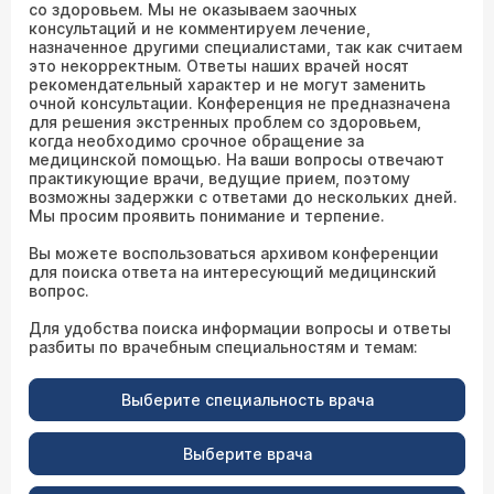
со здоровьем. Мы не оказываем заочных
консультаций и не комментируем лечение,
назначенное другими специалистами, так как считаем
это некорректным. Ответы наших врачей носят
рекомендательный характер и не могут заменить
очной консультации. Конференция не предназначена
для решения экстренных проблем со здоровьем,
когда необходимо срочное обращение за
медицинской помощью. На ваши вопросы отвечают
практикующие врачи, ведущие прием, поэтому
возможны задержки с ответами до нескольких дней.
Мы просим проявить понимание и терпение.
Вы можете воспользоваться архивом конференции
для поиска ответа на интересующий медицинский
вопрос.
Для удобства поиска информации вопросы и ответы
разбиты по врачебным специальностям и темам:
Выберите специальность врача
Выберите врача