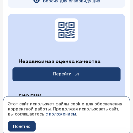
Версия для слабовидящих
Независимая оценка качества
Перейти
ГИС ГМУ
Этот сайт использует файлы cookie для обеспечения
корректной работы. Продолжая использовать сайт,
Перейти
вы соглашаетесь
с положением
.
Понятно
ИМЕЮТСЯ ПРОТИВОПОКАЗАНИЯ НЕОБХОДИМО