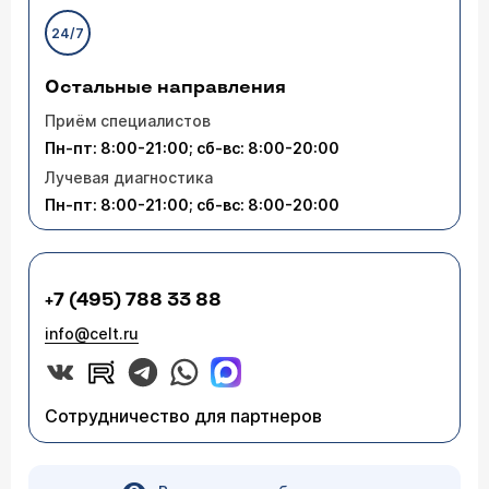
24/7
Остальные направления
Приём специалистов
Пн-пт: 8:00-21:00; сб-вс: 8:00-20:00
Лучевая диагностика
Пн-пт: 8:00-21:00; сб-вс: 8:00-20:00
+7 (495) 788 33 88
info@celt.ru
Сотрудничество для партнеров