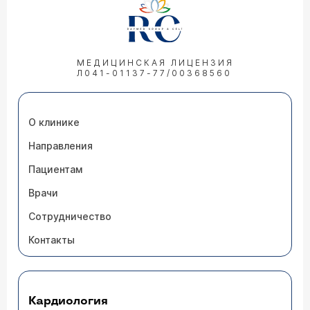
МЕДИЦИНСКАЯ ЛИЦЕНЗИЯ
Л041-01137-77/00368560
О клинике
Направления
Пациентам
Врачи
Сотрудничество
Контакты
Кардиология