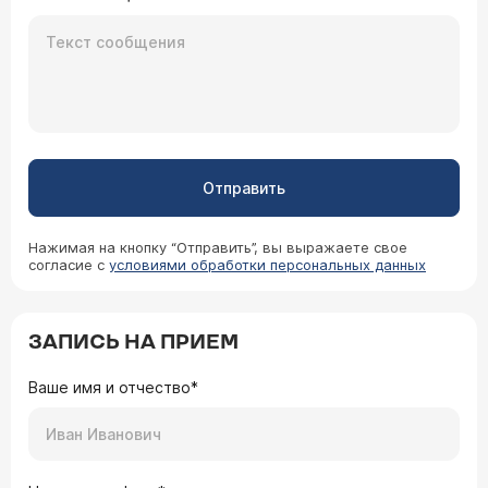
Отправить
Нажимая на кнопку “Отправить”, вы выражаете свое
согласие с
условиями обработки персональных данных
ЗАПИСЬ НА ПРИЕМ
Ваше имя и отчество*