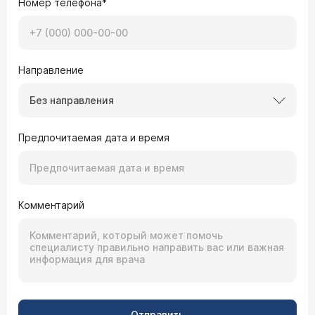
Номер телефона*
Направление
Без направления
Предпочитаемая дата и время
Комментарий
Отправить