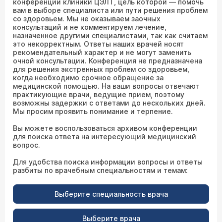
конференции клиники ЦЭЛТ, цель которой — помочь
вам в выборе специалиста или пути решения проблем
со здоровьем. Мы не оказываем заочных
консультаций и не комментируем лечение,
назначенное другими специалистами, так как считаем
это некорректным. Ответы наших врачей носят
рекомендательный характер и не могут заменить
очной консультации. Конференция не предназначена
для решения экстренных проблем со здоровьем,
когда необходимо срочное обращение за
медицинской помощью. На ваши вопросы отвечают
практикующие врачи, ведущие прием, поэтому
возможны задержки с ответами до нескольких дней.
Мы просим проявить понимание и терпение.
Вы можете воспользоваться архивом конференции
для поиска ответа на интересующий медицинский
вопрос.
Для удобства поиска информации вопросы и ответы
разбиты по врачебным специальностям и темам:
Выберите специальность врача
Выберите врача