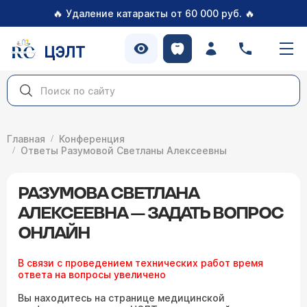
🔥
🔥
Удаление катаракты от 60 000 руб.
ЦЭЛТ
Главная
Конференция
Ответы Разумовой Светланы Алексеевны
РАЗУМОВА СВЕТЛАНА
АЛЕКСЕЕВНА — ЗАДАТЬ ВОПРОС
ОНЛАЙН
В связи с проведением технических работ время
ответа на вопросы увеличено
Вы находитесь на странице медицинской