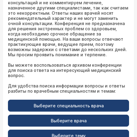
консультаций и не комментируем лечение,
назначенное другими специалистами, так как считаем
это некорректным. Ответы наших врачей носят
рекомендательный характер и не могут заменить
очной консультации. Конференция не предназначена
для решения экстренных проблем со здоровьем,
когда необходимо срочное обращение за
медицинской помощью. На ваши вопросы отвечают
практикующие врачи, ведущие прием, поэтому
возможны задержки с ответами до нескольких дней.
Мы просим проявить понимание и терпение.
Вы можете воспользоваться архивом конференции
для поиска ответа на интересующий медицинский
вопрос.
Для удобства поиска информации вопросы и ответы
разбиты по врачебным специальностям и темам:
Выберите специальность врача
Выберите врача
Выберите тему