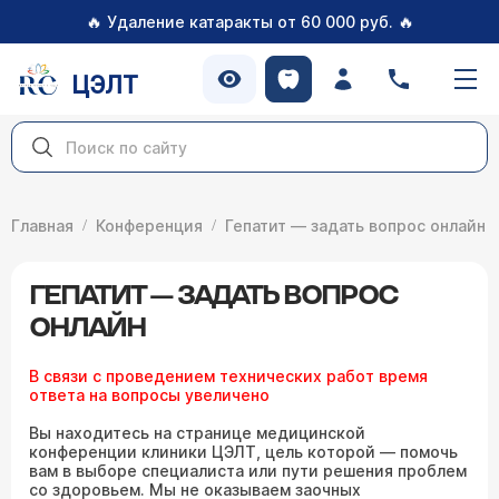
🔥
🔥
Удаление катаракты от 60 000 руб.
ЦЭЛТ
Главная
Конференция
Гепатит — задать вопрос онлайн
ГЕПАТИТ — ЗАДАТЬ ВОПРОС
ОНЛАЙН
В связи с проведением технических работ время
ответа на вопросы увеличено
Вы находитесь на странице медицинской
конференции клиники ЦЭЛТ, цель которой — помочь
вам в выборе специалиста или пути решения проблем
со здоровьем. Мы не оказываем заочных