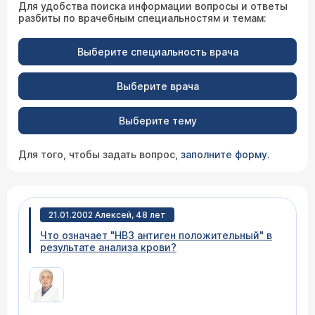
Для удобства поиска информации вопросы и ответы
разбиты по врачебным специальностям и темам:
Выберите специальность врача
Выберите врача
Выберите тему
Для того, чтобы задать вопрос,
заполните форму
.
21.01.2002 Алексей, 48 лет
Что означает "HB3 антиген положительный" в
результате анализа крови?