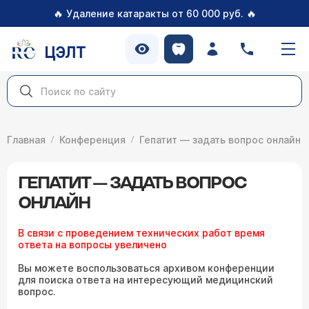
🔥
🔥
Удаление катаракты от 60 000 руб.
ЦЭЛТ
Главная
Конференция
Гепатит — задать вопрос онлайн
ГЕПАТИТ — ЗАДАТЬ ВОПРОС
ОНЛАЙН
В связи с проведением технических работ время
ответа на вопросы увеличено
Вы можете воспользоваться архивом конференции
для поиска ответа на интересующий медицинский
вопрос.