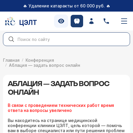
🔥
🔥
Удаление катаракты от 60 000 руб.
ЦЭЛТ
Главная
Конференция
Аблация — задать вопрос онлайн
АБЛАЦИЯ — ЗАДАТЬ ВОПРОС
ОНЛАЙН
В связи с проведением технических работ время
ответа на вопросы увеличено
Вы находитесь на странице медицинской
конференции клиники ЦЭЛТ, цель которой — помочь
вам в выборе специалиста или пути решения проблем