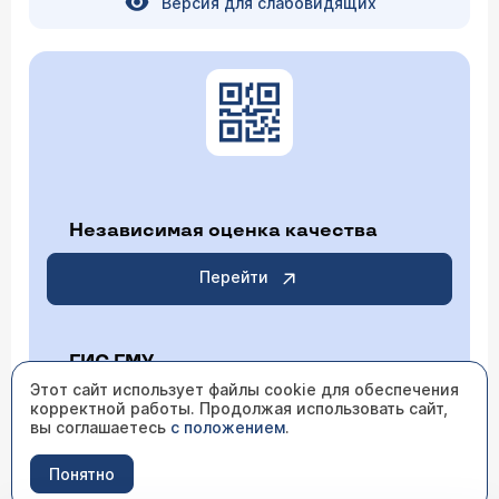
Версия для слабовидящих
Независимая оценка качества
Перейти
ГИС ГМУ
Этот сайт использует файлы cookie для обеспечения
корректной работы. Продолжая использовать сайт,
Перейти
вы соглашаетесь
с положением
.
Понятно
ИМЕЮТСЯ ПРОТИВОПОКАЗАНИЯ НЕОБХОДИМО