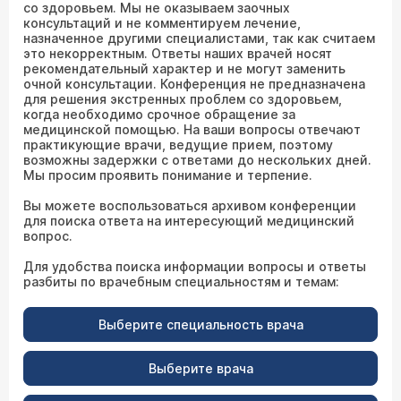
со здоровьем. Мы не оказываем заочных
консультаций и не комментируем лечение,
назначенное другими специалистами, так как считаем
это некорректным. Ответы наших врачей носят
рекомендательный характер и не могут заменить
очной консультации. Конференция не предназначена
для решения экстренных проблем со здоровьем,
когда необходимо срочное обращение за
медицинской помощью. На ваши вопросы отвечают
практикующие врачи, ведущие прием, поэтому
возможны задержки с ответами до нескольких дней.
Мы просим проявить понимание и терпение.
Вы можете воспользоваться архивом конференции
для поиска ответа на интересующий медицинский
вопрос.
Для удобства поиска информации вопросы и ответы
разбиты по врачебным специальностям и темам:
Выберите специальность врача
Выберите врача