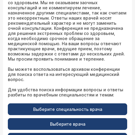
со здоровьем. Мы не оказываем заочных
консультаций и не комментируем лечение,
назначенное другими специалистами, так как считаем
это некорректным. Ответы наших врачей носят
рекомендательный характер и не могут заменить
очной консультации. Конференция не предназначена
для решения экстренных проблем со здоровьем,
когда необходимо срочное обращение за
медицинской помощью. На ваши вопросы отвечают
практикующие врачи, ведущие прием, поэтому
возможны задержки с ответами до нескольких дней.
Мы просим проявить понимание и терпение.
Вы можете воспользоваться архивом конференции
для поиска ответа на интересующий медицинский
вопрос.
Для удобства поиска информации вопросы и ответы
разбиты по врачебным специальностям и темам:
Выберите специальность врача
Выберите врача