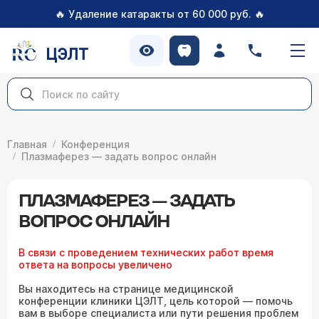
🔥
🔥
Удаление катаракты от 60 000 руб.
ЦЭЛТ
Главная
Конференция
Плазмаферез — задать вопрос онлайн
ПЛАЗМАФЕРЕЗ — ЗАДАТЬ
ВОПРОС ОНЛАЙН
В связи с проведением технических работ время
ответа на вопросы увеличено
Вы находитесь на странице медицинской
конференции клиники ЦЭЛТ, цель которой — помочь
вам в выборе специалиста или пути решения проблем