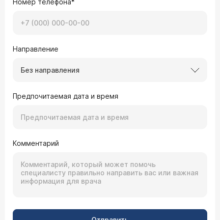
Номер телефона*
Направление
Без направления
Предпочитаемая дата и время
Комментарий
Отправить