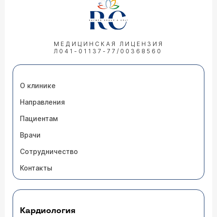
МЕДИЦИНСКАЯ ЛИЦЕНЗИЯ
Л041-01137-77/00368560
О клинике
Направления
Пациентам
Врачи
Сотрудничество
Контакты
Кардиология