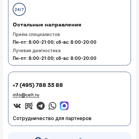
24/7
Остальные направления
Приём специалистов
Пн-пт: 8:00-21:00; сб-вс: 8:00-20:00
Лучевая диагностика
Пн-пт: 8:00-21:00; сб-вс: 8:00-20:00
+7 (495) 788 33 88
info@celt.ru
Сотрудничество для партнеров