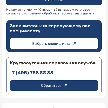
Нажимая на кнопку “Отправить”, вы выражаете свое
согласие с
условиями обработки персональных данных
Запишитесь к интересующему вас
специалисту
Выбрать специалиста
Круглосуточная справочная служба
+7 (495) 788 33 88
Обратиться