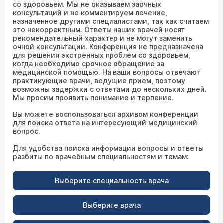
со здоровьем. Мы не оказываем заочных
консультаций и не комментируем лечение,
назначенное другими специалистами, так как считаем
это некорректным. Ответы наших врачей носят
рекомендательный характер и не могут заменить
очной консультации. Конференция не предназначена
для решения экстренных проблем со здоровьем,
когда необходимо срочное обращение за
медицинской помощью. На ваши вопросы отвечают
практикующие врачи, ведущие прием, поэтому
возможны задержки с ответами до нескольких дней.
Мы просим проявить понимание и терпение.
Вы можете воспользоваться архивом конференции
для поиска ответа на интересующий медицинский
вопрос.
Для удобства поиска информации вопросы и ответы
разбиты по врачебным специальностям и темам:
Выберите специальность врача
Выберите врача