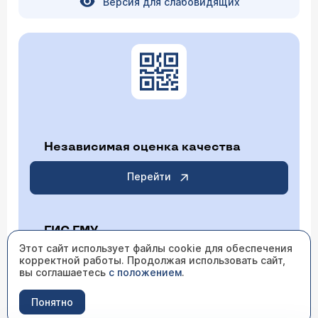
Версия для слабовидящих
Независимая оценка качества
Перейти
ГИС ГМУ
Этот сайт использует файлы cookie для обеспечения
корректной работы. Продолжая использовать сайт,
Перейти
вы соглашаетесь
с положением
.
Понятно
ИМЕЮТСЯ ПРОТИВОПОКАЗАНИЯ НЕОБХОДИМО