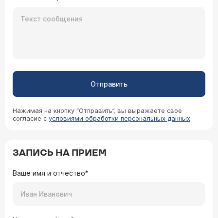
Отправить
Нажимая на кнопку “Отправить”, вы выражаете свое
согласие с
условиями обработки персональных данных
ЗАПИСЬ НА ПРИЕМ
Ваше имя и отчество*