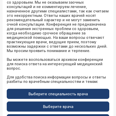
со здоровьем. Мы не оказываем заочных
консультаций и не комментируем лечение,
назначенное другими специалистами, так как считаем
это некорректным. Ответы наших врачей носят
рекомендательный характер и не могут заменить
очной консультации. Конференция не предназначена
для решения экстренных проблем со здоровьем,
когда необходимо срочное обращение за
медицинской помощью. На ваши вопросы отвечают
практикующие врачи, ведущие прием, поэтому
возможны задержки с ответами до нескольких дней.
Мы просим проявить понимание и терпение.
Вы можете воспользоваться архивом конференции
для поиска ответа на интересующий медицинский
вопрос.
Для удобства поиска информации вопросы и ответы
разбиты по врачебным специальностям и темам:
Выберите специальность врача
Выберите врача