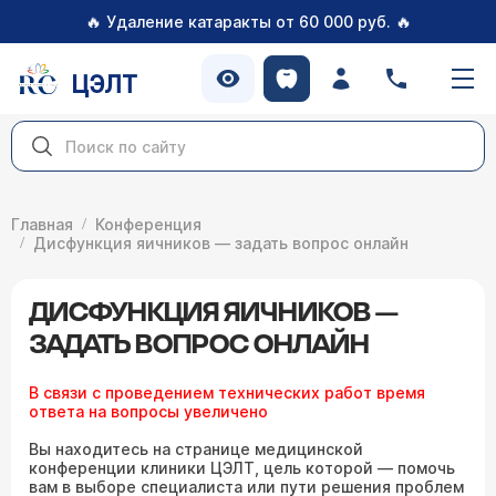
🔥
🔥
Удаление катаракты от 60 000 руб.
ЦЭЛТ
Главная
Конференция
Дисфункция яичников — задать вопрос онлайн
ДИСФУНКЦИЯ ЯИЧНИКОВ —
ЗАДАТЬ ВОПРОС ОНЛАЙН
В связи с проведением технических работ время
ответа на вопросы увеличено
Вы находитесь на странице медицинской
конференции клиники ЦЭЛТ, цель которой — помочь
вам в выборе специалиста или пути решения проблем