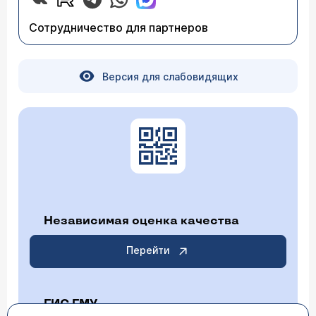
Сотрудничество для партнеров
Версия для слабовидящих
Независимая оценка качества
Перейти
ГИС ГМУ