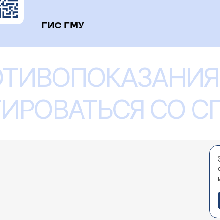
ГИС ГМУ
ОТИВОПОКАЗАНИЯ
ИРОВАТЬСЯ СО 