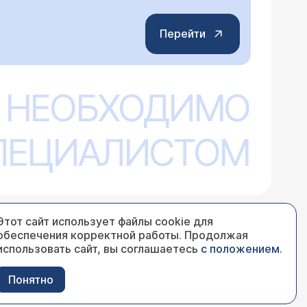
Перейти
 НЕОБХОДИМО
СПЕЦИАЛИСТОМ
Этот сайт использует файлы cookie для
обеспечения корректной работы. Продолжая
использовать сайт, вы соглашаетесь
с положением
.
Понятно