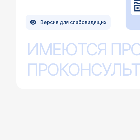
Версия для слабовидящих
ИМЕЮТСЯ ПР
ПРОКОНСУЛЬТ