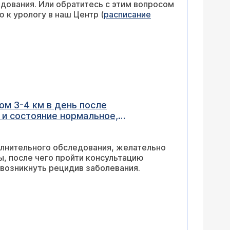
дования. Или обратитесь с этим вопросом
 к урологу в наш Центр (
расписание
ом 3-4 км в день после
 и состояние нормальное,
олнительного обследования, желательно
ы, после чего пройти консультацию
 возникнуть рецидив заболевания.