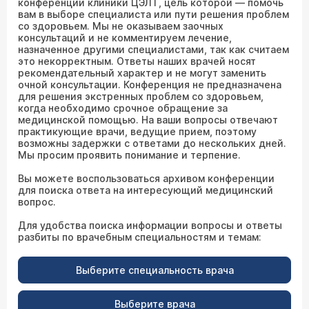
конференции клиники ЦЭЛТ, цель которой — помочь
вам в выборе специалиста или пути решения проблем
со здоровьем. Мы не оказываем заочных
консультаций и не комментируем лечение,
назначенное другими специалистами, так как считаем
это некорректным. Ответы наших врачей носят
рекомендательный характер и не могут заменить
очной консультации. Конференция не предназначена
для решения экстренных проблем со здоровьем,
когда необходимо срочное обращение за
медицинской помощью. На ваши вопросы отвечают
практикующие врачи, ведущие прием, поэтому
возможны задержки с ответами до нескольких дней.
Мы просим проявить понимание и терпение.
Вы можете воспользоваться архивом конференции
для поиска ответа на интересующий медицинский
вопрос.
Для удобства поиска информации вопросы и ответы
разбиты по врачебным специальностям и темам:
Выберите специальность врача
Выберите врача