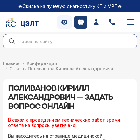
🔥Скидка на лучевую диагностику
и
🔥
КТ
МРТ
ЦЭЛТ
Главная
Конференция
Ответы Поливанова Кирилла Александровича
ПОЛИВАНОВ КИРИЛЛ
АЛЕКСАНДРОВИЧ — ЗАДАТЬ
ВОПРОС ОНЛАЙН
В связи с проведением технических работ время
ответа на вопросы увеличено
Вы находитесь на странице медицинской