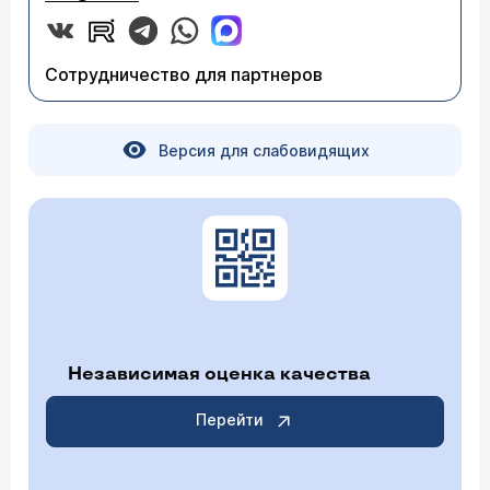
Сотрудничество для партнеров
Версия для слабовидящих
Независимая оценка качества
Перейти