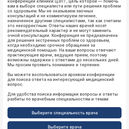
конференции клиники ЦЭЛТ, цель которой — помочь
вам в выборе специалиста или пути решения проблем
со здоровьем. Мы не оказываем заочных
консультаций и не комментируем лечение,
назначенное другими специалистами, так как считаем
это некорректным. Ответы наших врачей носят
рекомендательный характер и не могут заменить
очной консультации. Конференция не предназначена
для решения экстренных проблем со здоровьем,
когда необходимо срочное обращение за
медицинской помощью. На ваши вопросы отвечают
практикующие врачи, ведущие прием, поэтому
возможны задержки с ответами до нескольких дней.
Мы просим проявить понимание и терпение.
Вы можете воспользоваться архивом конференции
для поиска ответа на интересующий медицинский
вопрос.
Для удобства поиска информации вопросы и ответы
разбиты по врачебным специальностям и темам:
Выберите специальность врача
Выберите врача