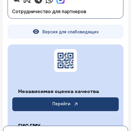
Сотрудничество для партнеров
Версия для слабовидящих
Независимая оценка качества
Перейти
ГИС ГМУ