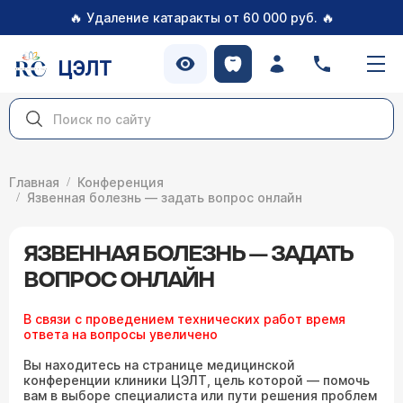
🔥
🔥
Удаление катаракты от 60 000 руб.
ЦЭЛТ
Главная
Конференция
Язвенная болезнь — задать вопрос онлайн
ЯЗВЕННАЯ БОЛЕЗНЬ — ЗАДАТЬ
ВОПРОС ОНЛАЙН
В связи с проведением технических работ время
ответа на вопросы увеличено
Вы находитесь на странице медицинской
конференции клиники ЦЭЛТ, цель которой — помочь
вам в выборе специалиста или пути решения проблем