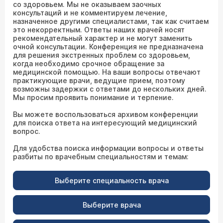
со здоровьем. Мы не оказываем заочных
консультаций и не комментируем лечение,
назначенное другими специалистами, так как считаем
это некорректным. Ответы наших врачей носят
рекомендательный характер и не могут заменить
очной консультации. Конференция не предназначена
для решения экстренных проблем со здоровьем,
когда необходимо срочное обращение за
медицинской помощью. На ваши вопросы отвечают
практикующие врачи, ведущие прием, поэтому
возможны задержки с ответами до нескольких дней.
Мы просим проявить понимание и терпение.
Вы можете воспользоваться архивом конференции
для поиска ответа на интересующий медицинский
вопрос.
Для удобства поиска информации вопросы и ответы
разбиты по врачебным специальностям и темам:
Выберите специальность врача
Выберите врача